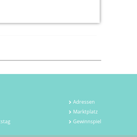
Adressen
Marktplatz
tstag
Gewinnspiel