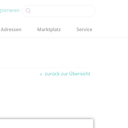
istrieren
Adressen
Marktplatz
Service
zurück zur Übersicht