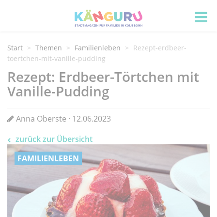
Start
Themen
Familienleben
Rezept-erdbeer-
toertchen-mit-vanille-pudding
Rezept: Erdbeer-Törtchen mit
Vanille-Pudding
Anna Oberste · 12.06.2023
zurück zur Übersicht
FAMILIENLEBEN