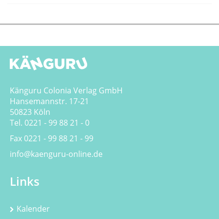
Känguru Colonia Verlag GmbH
Hansemannstr. 17-21
50823 Köln
Tel. 0221 - 99 88 21 - 0
Fax 0221 - 99 88 21 - 99
info@kaenguru-online.de
Links
Kalender