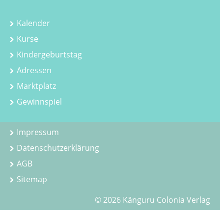
Kalender
Kurse
Kindergeburtstag
Adressen
Marktplatz
Gewinnspiel
Impressum
Datenschutzerklärung
AGB
Sitemap
© 2026 Känguru Colonia Verlag