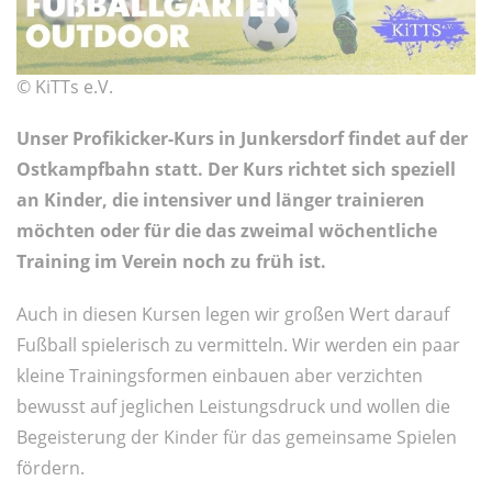
© KiTTs e.V.
Unser Profikicker-Kurs in Junkersdorf findet auf der
Ostkampfbahn statt. Der Kurs richtet sich speziell
an Kinder, die intensiver und länger trainieren
möchten oder für die das zweimal wöchentliche
Training im Verein noch zu früh ist.
Auch in diesen Kursen legen wir großen Wert darauf
Fußball spielerisch zu vermitteln. Wir werden ein paar
kleine Trainingsformen einbauen aber verzichten
bewusst auf jeglichen Leistungsdruck und wollen die
Begeisterung der Kinder für das gemeinsame Spielen
fördern.