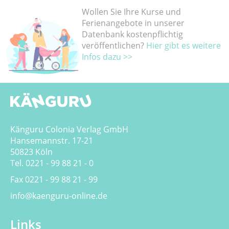
Wollen Sie Ihre Kurse und
Ferienangebote in unserer
Datenbank kostenpflichtig
veröffentlichen?
Hier gibt es weitere
Infos dazu >>
Känguru Colonia Verlag GmbH
Hansemannstr. 17-21
50823 Köln
Tel. 0221 - 99 88 21 - 0
Fax 0221 - 99 88 21 - 99
info@kaenguru-online.de
Links