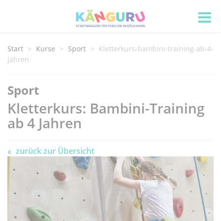
Start
Kurse
Sport
Kletterkurs-bambini-training-ab-4-
jahren
Sport
Kletterkurs: Bambini-Training
ab 4 Jahren
zurück zur Übersicht