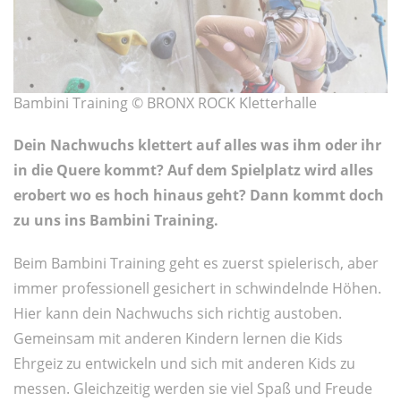
Bambini Training © BRONX ROCK Kletterhalle
Dein Nachwuchs klettert auf alles was ihm oder ihr
in die Quere kommt? Auf dem Spielplatz wird alles
erobert wo es hoch hinaus geht? Dann kommt doch
zu uns ins Bambini Training.
Beim Bambini Training geht es zuerst spielerisch, aber
immer professionell gesichert in schwindelnde Höhen.
Hier kann dein Nachwuchs sich richtig austoben.
Gemeinsam mit anderen Kindern lernen die Kids
Ehrgeiz zu entwickeln und sich mit anderen Kids zu
messen. Gleichzeitig werden sie viel Spaß und Freude