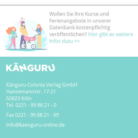
Wollen Sie Ihre Kurse und
Ferienangebote in unserer
Datenbank kostenpflichtig
veröffentlichen?
Hier gibt es weitere
Infos dazu >>
Känguru Colonia Verlag GmbH
Hansemannstr. 17-21
50823 Köln
Tel. 0221 - 99 88 21 - 0
Fax 0221 - 99 88 21 - 99
info@kaenguru-online.de