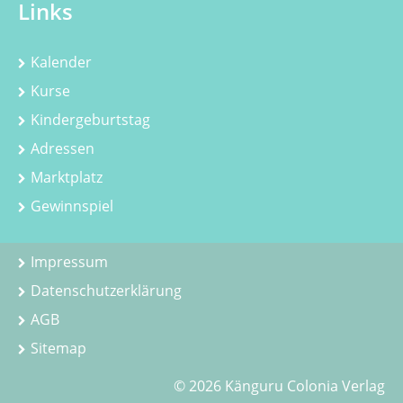
Links
Kalender
Kurse
Kindergeburtstag
Adressen
Marktplatz
Gewinnspiel
Impressum
Datenschutzerklärung
AGB
Sitemap
© 2026 Känguru Colonia Verlag