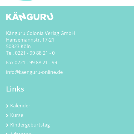
Känguru Colonia Verlag GmbH
Hansemannstr. 17-21
50823 Köln
Tel. 0221 - 99 88 21 - 0
Fax 0221 - 99 88 21 - 99
info@kaenguru-online.de
Links
Kalender
Kurse
Kindergeburtstag