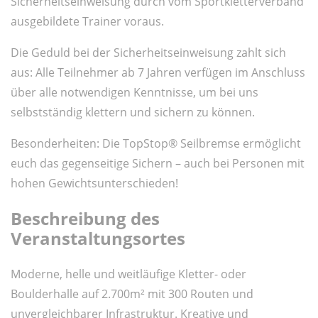
Sicherheitseinweisung durch vom Sportkletterverband
ausgebildete Trainer voraus.
Die Geduld bei der Sicherheitseinweisung zahlt sich
aus: Alle Teilnehmer ab 7 Jahren verfügen im Anschluss
über alle notwendigen Kenntnisse, um bei uns
selbstständig klettern und sichern zu können.
Besonderheiten: Die TopStop® Seilbremse ermöglicht
euch das gegenseitige Sichern – auch bei Personen mit
hohen Gewichtsunterschieden!
Beschreibung des
Veranstaltungsortes
Moderne, helle und weitläufige Kletter- oder
Boulderhalle auf 2.700m² mit 300 Routen und
unvergleichbarer Infrastruktur. Kreative und