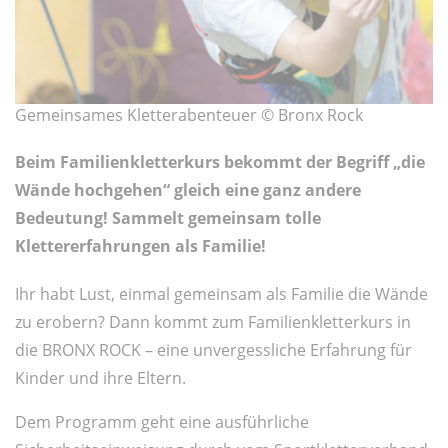
Gemeinsames Kletterabenteuer © Bronx Rock
Beim Familienkletterkurs bekommt der Begriff „die
Wände hochgehen“ gleich eine ganz andere
Bedeutung! Sammelt gemeinsam tolle
Klettererfahrungen als Familie!
Ihr habt Lust, einmal gemeinsam als Familie die Wände
zu erobern? Dann kommt zum Familienkletterkurs in
die BRONX ROCK – eine unvergessliche Erfahrung für
Kinder und ihre Eltern.
Dem Programm geht eine ausführliche