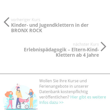
vorheriger Kurs
Kinder- und Jugendklettern in der
BRONX ROCK
nächster Kurs
Erlebnispädagogik – Eltern-Kind-
Klettern ab 4 Jahre
Wollen Sie Ihre Kurse und
Ferienangebote in unserer
Datenbank kostenpflichtig
veröffentlichen?
Hier gibt es weitere
Infos dazu >>