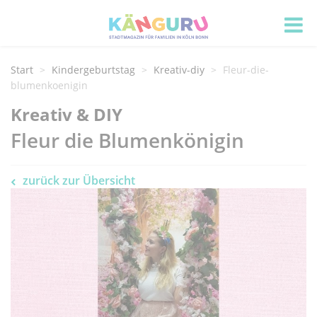
Start
Kindergeburtstag
Kreativ-diy
Fleur-die-
blumenkoenigin
Kreativ & DIY
Fleur die Blumenkönigin
zurück zur Übersicht