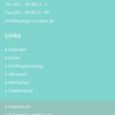
Tel. 0221 - 99 88 21 - 0
Fax 0221 - 99 88 21 - 99
info@kaenguru-online.de
Links
Kalender
Kurse
Kindergeburtstag
Adressen
Marktplatz
Gewinnspiel
Impressum
Datenschutzerklärung