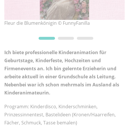
Fleur die Blumenkönigin © FunnyFanilla
F
Ich biete professionelle Kinderanimation für
Geburtstage, Kinderfeste, Hochzeiten und
Firmenevents an. Ich bin gelernte Erzieherin und
arbeite aktuell in einer Grundschule als Leitung.
Nebenbei war ich schon mehrmals im Ausland als
Kinderanimateurin.
Programm: Kinderdisco, Kinderschminken,
Prinzessinnentest, Bastelideen (Kronen/Haarreifen,
Fächer, Schmuck, Tasse bemalen)