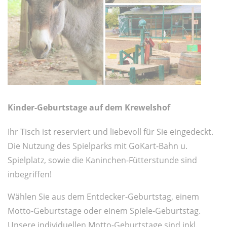
Kinder-Geburtstage auf dem Krewelshof
Ihr Tisch ist reserviert und liebevoll für Sie eingedeckt.
Die Nutzung des Spielparks mit GoKart-Bahn u.
Spielplatz, sowie die Kaninchen-Fütterstunde sind
inbegriffen!
Wählen Sie aus dem Entdecker-Geburtstag, einem
Motto-Geburtstage oder einem Spiele-Geburtstag.
Unsere individuellen Motto-Geburtstage sind inkl.