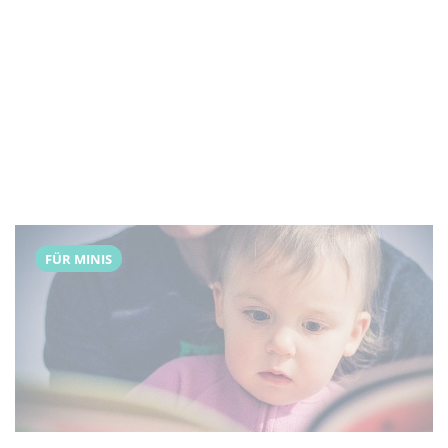
FÜR MINIS