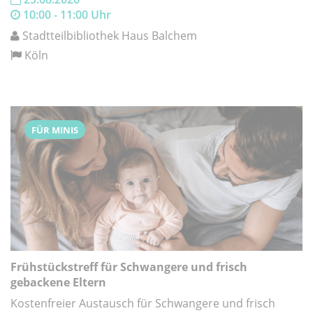
10:00 - 11:00 Uhr
Stadtteilbibliothek Haus Balchem
Köln
FÜR MINIS
Frühstückstreff für Schwangere und frisch
gebackene Eltern
Kostenfreier Austausch für Schwangere und frisch