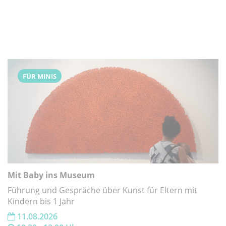
FÜR MINIS
Mit Baby ins Museum
Führung und Gespräche über Kunst für Eltern mit
Kindern bis 1 Jahr
11.08.2026