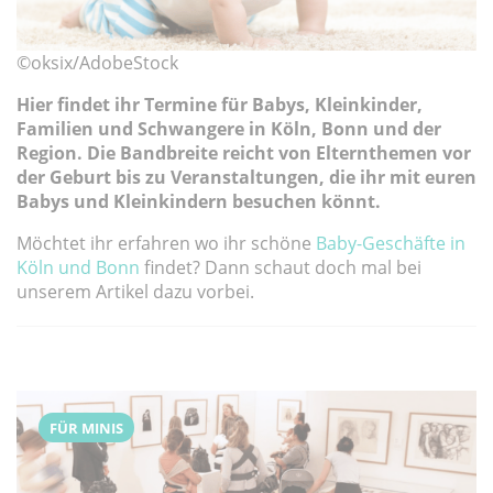
©oksix/AdobeStock
Hier findet ihr Termine für Babys, Kleinkinder,
Familien
und
Schwangere in Köln, Bonn und der
Region. Die Bandbreite reicht
von Elternthemen vor
der Geburt bis zu Veranstaltungen, die ihr mit euren
Babys und Kleinkindern besuchen könnt.
Möchtet ihr erfahren wo ihr schöne
Baby-Geschäfte in
Köln und Bonn
findet? Dann schaut doch mal bei
unserem Artikel dazu vorbei.
FÜR MINIS