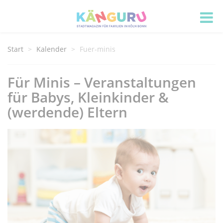
Start
Kalender
Fuer-minis
Für Minis – Veranstaltungen
für Babys, Kleinkinder &
(werdende) Eltern