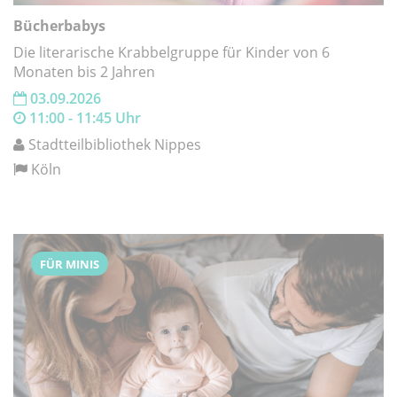
Bücherbabys
Die literarische Krabbelgruppe für Kinder von 6
Monaten bis 2 Jahren
03.09.2026
11:00 - 11:45 Uhr
Stadtteilbibliothek Nippes
Köln
FÜR MINIS