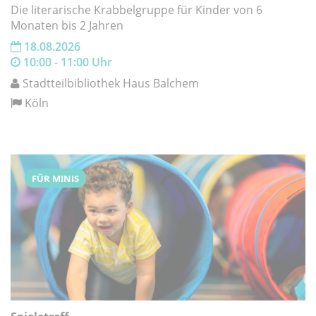
Die literarische Krabbelgruppe für Kinder von 6
Monaten bis 2 Jahren
18.08.2026
10:00 - 11:00 Uhr
Stadtteilbibliothek Haus Balchem
Köln
FÜR MINIS