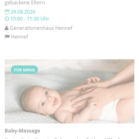
gebackene Eltern
28.08.2026
10:00 - 11:30 Uhr
Generationenhaus Hennef
Hennef
FÜR MINIS
Baby-Massage