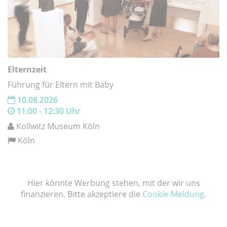
Elternzeit
Führung für Eltern mit Baby
10.08.2026
11:00 - 12:30 Uhr
Kollwitz Museum Köln
Köln
Hier könnte Werbung stehen, mit der wir uns
finanzieren. Bitte akzeptiere die
Cookie-Meldung
.