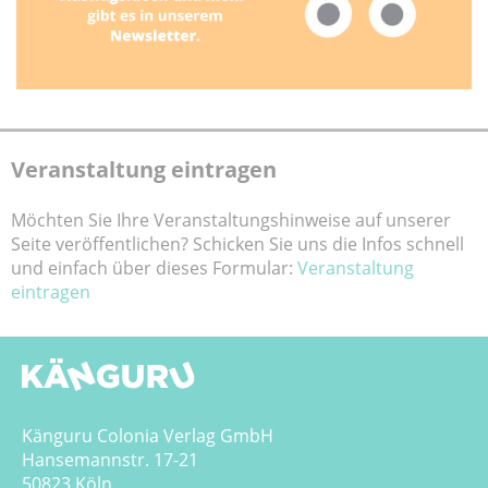
Veranstaltung eintragen
Möchten Sie Ihre Veranstaltungshinweise auf unserer
Seite veröffentlichen? Schicken Sie uns die Infos schnell
und einfach über dieses Formular:
Veranstaltung
eintragen
Känguru Colonia Verlag GmbH
Hansemannstr. 17-21
50823 Köln