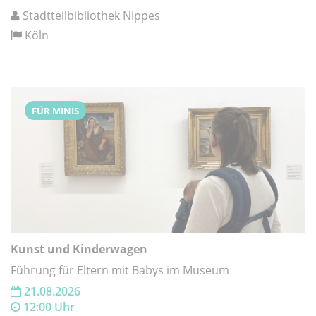
Stadtteilbibliothek Nippes
Köln
FÜR MINIS
Kunst und Kinderwagen
Führung für Eltern mit Babys im Museum
21.08.2026
12:00 Uhr