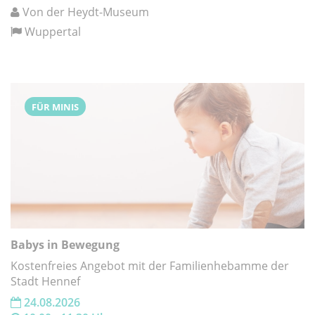
Von der Heydt-Museum
Wuppertal
FÜR MINIS
Babys in Bewegung
Kostenfreies Angebot mit der Familienhebamme der
Stadt Hennef
24.08.2026