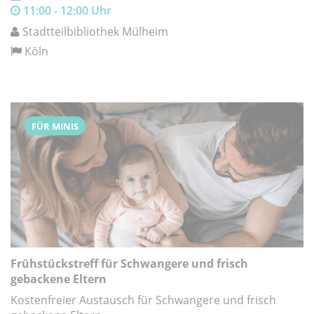
11:00 - 12:00 Uhr
Stadtteilbibliothek Mülheim
Köln
FÜR MINIS
Frühstückstreff für Schwangere und frisch
gebackene Eltern
Kostenfreier Austausch für Schwangere und frisch