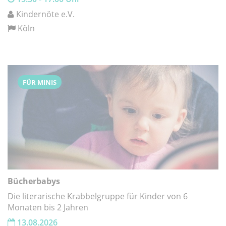
Kindernöte e.V.
Köln
FÜR MINIS
Bücherbabys
Die literarische Krabbelgruppe für Kinder von 6
Monaten bis 2 Jahren
13.08.2026