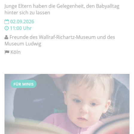
Junge Eltern haben die Gelegenheit, den Babyalltag
hinter sich zu lassen
02.09.2026
11:00 Uhr
Freunde des Wallraf-Richartz-Museum und des
Museum Ludwig
Köln
FÜR MINIS