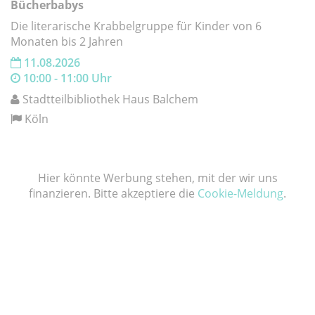
Bücherbabys
Die literarische Krabbelgruppe für Kinder von 6
Monaten bis 2 Jahren
11.08.2026
10:00 - 11:00 Uhr
Stadtteilbibliothek Haus Balchem
Köln
Hier könnte Werbung stehen, mit der wir uns
finanzieren. Bitte akzeptiere die
Cookie-Meldung
.