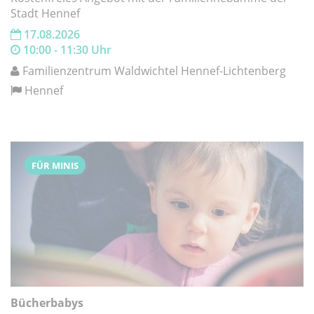
Stadt Hennef
17.08.2026
10:00 - 11:30 Uhr
Familienzentrum Waldwichtel Hennef-Lichtenberg
Hennef
FÜR MINIS
Bücherbabys