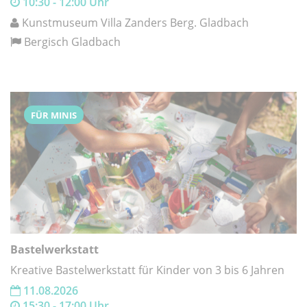
10:30 - 12:00 Uhr
Kunstmuseum Villa Zanders Berg. Gladbach
Bergisch Gladbach
FÜR MINIS
Bastelwerkstatt
Kreative Bastelwerkstatt für Kinder von 3 bis 6 Jahren
11.08.2026
15:30 - 17:00 Uhr