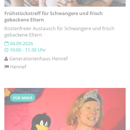
Frühstückstreff für Schwangere und frisch
gebackene Eltern
Kostenfreier Austausch für Schwangere und frisch
gebackene Eltern
04.09.2026
10:00 - 11:30 Uhr
Generationenhaus Hennef
Hennef
FÜR MINIS