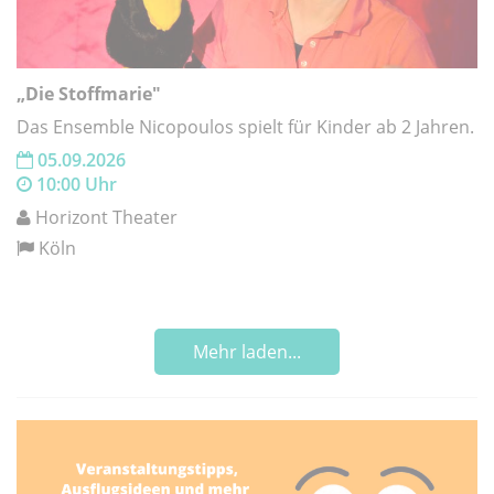
„Die Stoffmarie"
Das Ensemble Nicopoulos spielt für Kinder ab 2 Jahren.
05.09.2026
10:00 Uhr
Horizont Theater
Köln
Mehr laden...