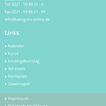
Tel. 0221 - 99 88 21 - 0
Fax 0221 - 99 88 21 - 99
info@kaenguru-online.de
Links
Kalender
Kurse
Kindergeburtstag
Adressen
Marktplatz
Gewinnspiel
Impressum