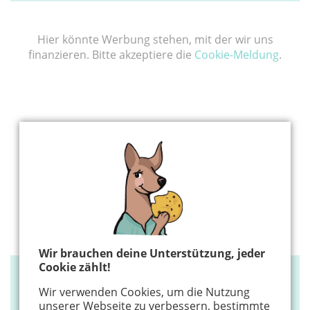
Hier könnte Werbung stehen, mit der wir uns
finanzieren. Bitte akzeptiere die
Cookie-Meldung
.
Wir brauchen deine Unterstützung, jeder
Cookie zählt!
EINKAUFEN
Wir verwenden Cookies, um die Nutzung
Uniqz® - personalisierte Geschenke
unserer Webseite zu verbessern, bestimmte