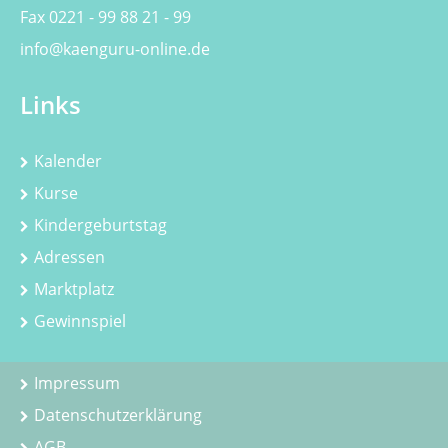
Fax 0221 - 99 88 21 - 99
info@kaenguru-online.de
Links
Kalender
Kurse
Kindergeburtstag
Adressen
Marktplatz
Gewinnspiel
Impressum
Datenschutzerklärung
AGB