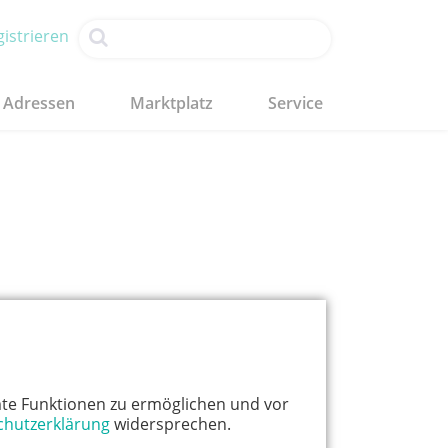
istrieren
Adressen
Marktplatz
Service
te Funktionen zu ermöglichen und vor
chutzerklärung
widersprechen.