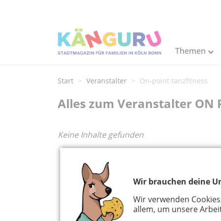
Themen
Start
Veranstalter
On-point-tanzfitness
Alles zum Veranstalter ON 
Keine Inhalte gefunden
Wir brauchen deine Un
Wir verwenden Cookies
allem, um unsere Arbeit