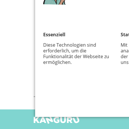
Essenziell
Sta
Diese Technologien sind
Mit
erforderlich, um die
ana
Funktionalität der Webseite zu
der
ermöglichen.
uns