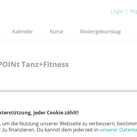
Reg
Login
Kalender
Kurse
Kindergeburtstag
POINt Tanz+Fitness
terstützung, jeder Cookie zählt!
, um die Nutzung unserer Webseite zu verbessern, bestimm
 zu finanzieren. Du kannst dem jederzeit in
unserer Datens