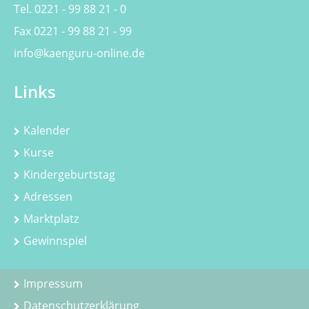
Tel. 0221 - 99 88 21 - 0
Fax 0221 - 99 88 21 - 99
info@kaenguru-online.de
Links
Kalender
Kurse
Kindergeburtstag
Adressen
Marktplatz
Gewinnspiel
Impressum
Datenschutzerklärung