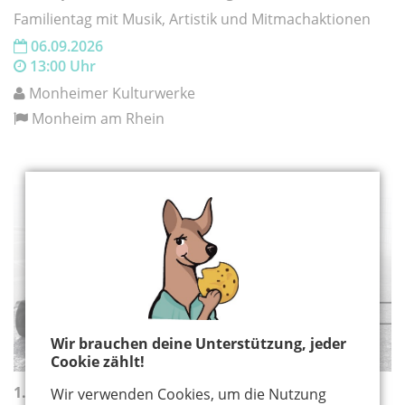
Familientag mit Musik, Artistik und Mitmachaktionen
06.09.2026
13:00 Uhr
Monheimer Kulturwerke
Monheim am Rhein
SPORT
Wir brauchen deine Unterstützung, jeder
Cookie zählt!
1. Kulturraffinerie BIG Bobby Car Meisterschaft
Wir verwenden Cookies, um die Nutzung