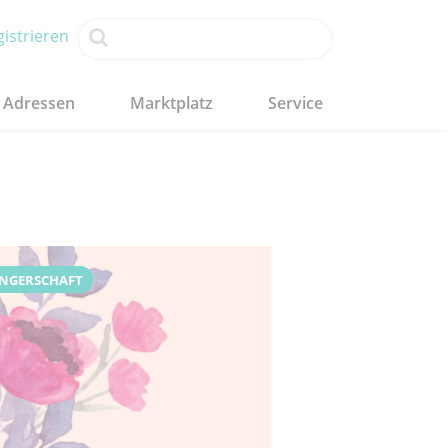
istrieren
Adressen
Marktplatz
Service
NGERSCHAFT