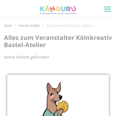
Start
Veranstalter
Koelnkreativ-bastel-atelier
Alles zum Veranstalter Kölnkreativ
Bastel-Atelier
Keine Inhalte gefunden