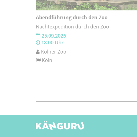
Abendführung durch den Zoo
Nachtexpedition durch den Zoo
25.09.2026
18:00 Uhr
Kölner Zoo
Köln