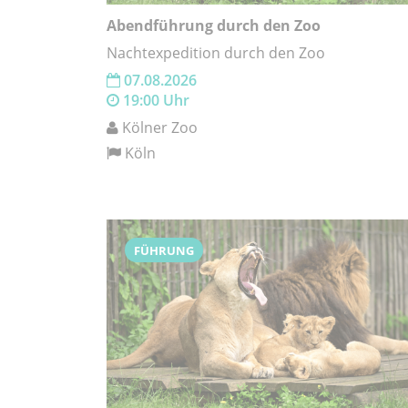
Abendführung durch den Zoo
Nachtexpedition durch den Zoo
07.08.2026
19:00 Uhr
Kölner Zoo
Köln
FÜHRUNG