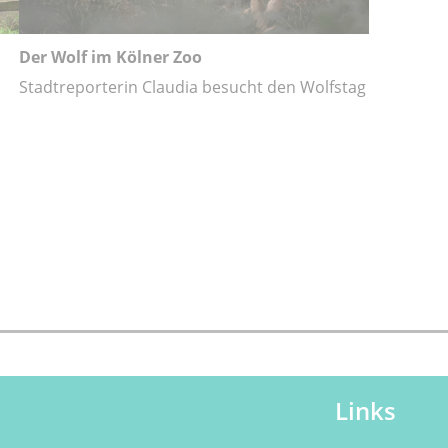
Der Wolf im Kölner Zoo
Stadtreporterin Claudia besucht den Wolfstag
Links