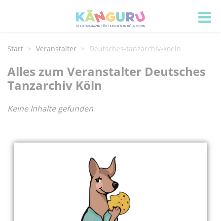
Start
Veranstalter
Deutsches-tanzarchiv-koeln
Alles zum Veranstalter Deutsches
Tanzarchiv Köln
Keine Inhalte gefunden