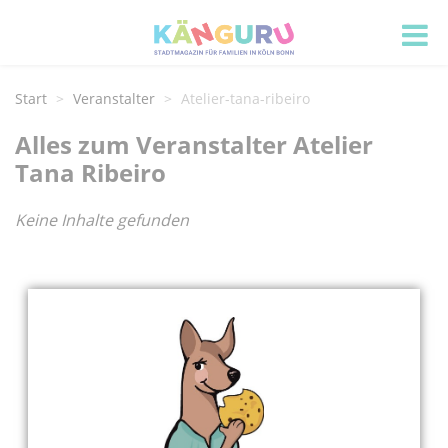
Start
Veranstalter
Atelier-tana-ribeiro
Alles zum Veranstalter Atelier
Tana Ribeiro
Keine Inhalte gefunden