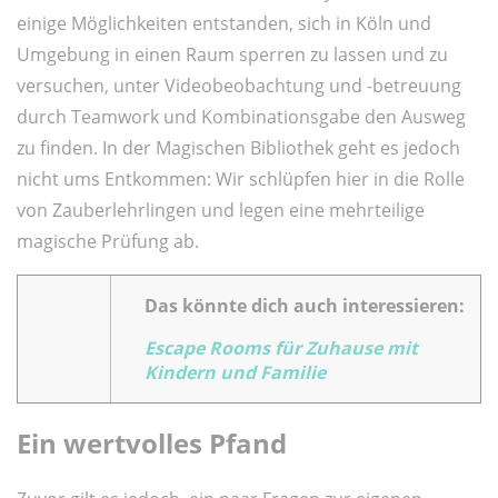
einige Möglichkeiten entstanden, sich in Köln und
Umgebung in einen Raum sperren zu lassen und zu
versuchen, unter Videobeobachtung und -betreuung
durch Teamwork und Kombinationsgabe den Ausweg
zu finden. In der Magischen Bibliothek geht es jedoch
nicht ums Entkommen: Wir schlüpfen hier in die Rolle
von Zauberlehrlingen und legen eine mehrteilige
magische Prüfung ab.
Das könnte dich auch interessieren:
Escape Rooms für Zuhause mit
Kindern und Familie
Ein wertvolles Pfand