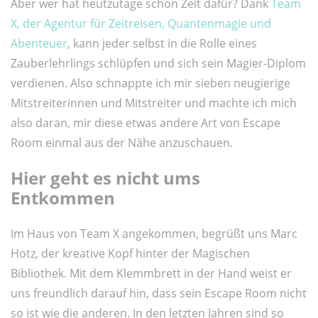
Aber wer hat heutzutage schon Zeit dafür? Dank
Team
X, der Agentur für Zeitreisen, Quantenmagie und
Abenteuer
, kann jeder selbst in die Rolle eines
Zauberlehrlings schlüpfen und sich sein Magier-Diplom
verdienen. Also schnappte ich mir sieben neugierige
Mitstreiterinnen und Mitstreiter und machte ich mich
also daran, mir diese etwas andere Art von Escape
Room einmal aus der Nähe anzuschauen.
Hier geht es nicht ums
Entkommen
Im Haus von Team X angekommen, begrüßt uns Marc
Hotz, der kreative Kopf hinter der Magischen
Bibliothek. Mit dem Klemmbrett in der Hand weist er
uns freundlich darauf hin, dass sein Escape Room nicht
so ist wie die anderen. In den letzten Jahren sind so