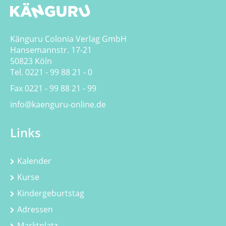
Känguru Colonia Verlag GmbH
Hansemannstr. 17-21
50823 Köln
Tel. 0221 - 99 88 21 - 0
Fax 0221 - 99 88 21 - 99
info@kaenguru-online.de
Links
Kalender
Kurse
Kindergeburtstag
Adressen
Marktplatz