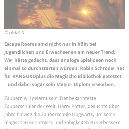
©Team X
Escape Rooms sind nicht nur in Köln bei
Jugendlichen und Erwachsenen ein neuer Trend.
Wer hätte gedacht, dass analoge Spielideen noch
einmal so durchstarten würden. Robin Schröder hat
für KÄNGURUplus die Magische Bibliothek getestet
– und dabei sogar sein Magier-Diplom erworben.
Zaubern will gelernt sein: Der bekannteste
Zauberschüler der Welt, Harry Potter, besuchte über
Jahre hinweg die Zauberschule Hogwarts, um seine
magischen Kenntnisse und Fähigkeiten zu verbessern.