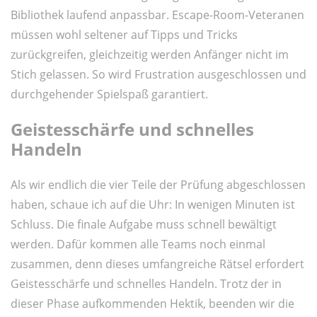
Bibliothek laufend anpassbar. Escape-Room-Veteranen
müssen wohl seltener auf Tipps und Tricks
zurückgreifen, gleichzeitig werden Anfänger nicht im
Stich gelassen. So wird Frustration ausgeschlossen und
durchgehender Spielspaß garantiert.
Geistesschärfe und schnelles
Handeln
Als wir endlich die vier Teile der Prüfung abgeschlossen
haben, schaue ich auf die Uhr: In wenigen Minuten ist
Schluss. Die finale Aufgabe muss schnell bewältigt
werden. Dafür kommen alle Teams noch einmal
zusammen, denn dieses umfangreiche Rätsel erfordert
Geistesschärfe und schnelles Handeln. Trotz der in
dieser Phase aufkommenden Hektik, beenden wir die