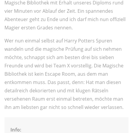
Magische Bibliothek mit Erhalt unseres Diploms rund
vier Minuten vor Ablauf der Zeit. Ein spannendes
Abenteuer geht zu Ende und ich darf mich nun offiziell
Magier ersten Grades nennen.
Wer nun einmal selbst auf Harry Potters Spuren
wandeln und die magische Prüfung auf sich nehmen
möchte, schnappt sich am besten drei bis sieben
Freunde und wird bei Team X vorstellig. Die Magische
Bibliothek ist kein Escape Room, aus dem man
entkommen muss. Das passt, denn: Hat man diesen
detailreich dekorierten und mit klugen Rätseln
versehenen Raum erst einmal betreten, möchte man
ihn am liebsten gar nicht so schnell wieder verlassen.
Info: