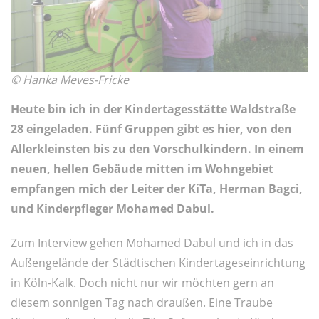
© Hanka Meves-Fricke
Heute bin ich in der Kindertagesstätte Waldstraße
28 eingeladen. Fünf Gruppen gibt es hier, von den
Allerkleinsten bis zu den Vorschulkindern. In einem
neuen, hellen Gebäude mitten im Wohngebiet
empfangen mich der Leiter der KiTa, Herman Bagci,
und Kinderpfleger Mohamed Dabul.
Zum Interview gehen Mohamed Dabul und ich in das
Außengelände der Städtischen Kindertageseinrichtung
in Köln-Kalk. Doch nicht nur wir möchten gern an
diesem sonnigen Tag nach draußen. Eine Traube