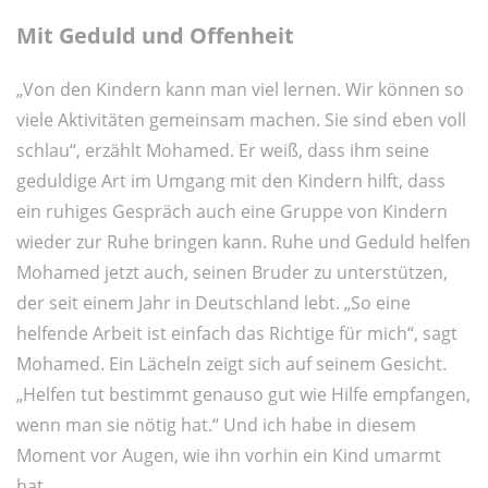
Mit Geduld und Offenheit
„Von den Kindern kann man viel lernen. Wir können so
viele Aktivitäten gemeinsam machen. Sie sind eben voll
schlau“, erzählt Mohamed. Er weiß, dass ihm seine
geduldige Art im Umgang mit den Kindern hilft, dass
ein ruhiges Gespräch auch eine Gruppe von Kindern
wieder zur Ruhe bringen kann. Ruhe und Geduld helfen
Mohamed jetzt auch, seinen Bruder zu unterstützen,
der seit einem Jahr in Deutschland lebt. „So eine
helfende Arbeit ist einfach das Richtige für mich“, sagt
Mohamed. Ein Lächeln zeigt sich auf seinem Gesicht.
„Helfen tut bestimmt genauso gut wie Hilfe empfangen,
wenn man sie nötig hat.“ Und ich habe in diesem
Moment vor Augen, wie ihn vorhin ein Kind umarmt
hat.