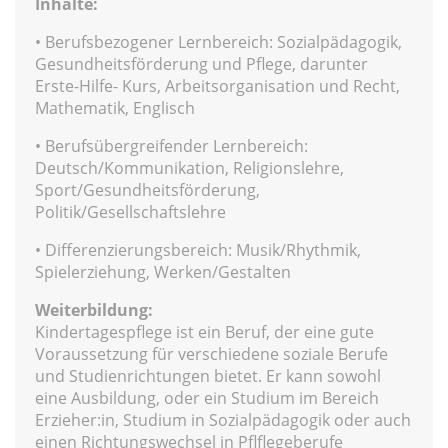
Inhalte:
• Berufsbezogener Lernbereich: Sozialpädagogik,
Gesundheitsförderung und Pflege, darunter
Erste-Hilfe- Kurs, Arbeitsorganisation und Recht,
Mathematik, Englisch
• Berufsübergreifender Lernbereich:
Deutsch/Kommunikation, Religionslehre,
Sport/Gesundheitsförderung,
Politik/Gesellschaftslehre
• Differenzierungsbereich: Musik/Rhythmik,
Spielerziehung, Werken/Gestalten
Weiterbildung:
Kindertagespflege ist ein Beruf, der eine gute
Voraussetzung für verschiedene soziale Berufe
und Studienrichtungen bietet. Er kann sowohl
eine Ausbildung, oder ein Studium im Bereich
Erzieher:in, Studium in Sozialpädagogik oder auch
einen Richtungswechsel in Pflflegeberufe