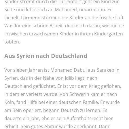
Kinder strömt durch die Tür. Sofort geht ein Kind zur
Seite und lehnt sich an Mohamed, umarmt ihn. Er
lächelt. Lärmend stürmen die Kinder an die frische Luft.
Was für eine schöne Arbeit, denke ich daran, wie meine
inzwischen erwachsenen Kinder in ihrem Kindergarten
tobten.
Aus Syrien nach Deutschland
Vor sieben Jahren ist Mohamed Dabul aus Sarakeb in
Syrien, das in der Nähe von Idlib liegt, nach
Deutschland geflüchtet. Er ist vor dem Krieg geflohen,
in dem er verletzt wurde. Von Schwerin kam er nach
Köln, fand Hilfe bei einer deutschen Familie. Er wurde
am Bein operiert, begann Deutsch zu lernen. Es
dauerte ein Jahr, ehe er sein Aufenthaltsrecht hier
erhielt. Sein gutes Abitur wurde anerkannt. Dann