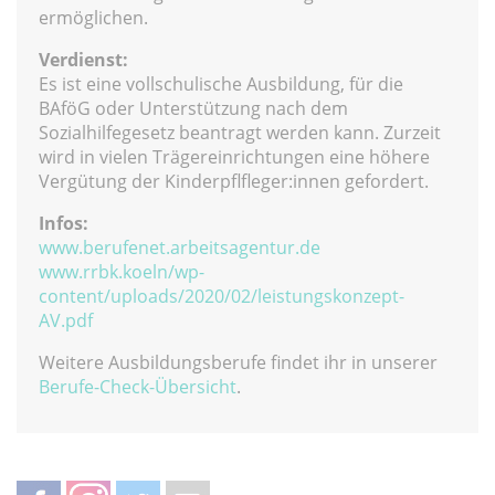
ermöglichen.
Verdienst:
Es ist eine vollschulische Ausbildung, für die
BAföG oder Unterstützung nach dem
Sozialhilfegesetz beantragt werden kann. Zurzeit
wird in vielen Trägereinrichtungen eine höhere
Vergütung der Kinderpflfleger:innen gefordert.
Infos:
www.berufenet.arbeitsagentur.de
www.rrbk.koeln/wp-
content/uploads/2020/02/leistungskonzept-
AV.pdf
Weitere Ausbildungsberufe findet ihr in unserer
Berufe-Check-Übersicht
.