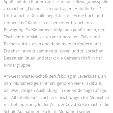
Spaß, mit den Kindern zu kicken oder Bewegungsspiele
zu machen. „Da muss ich nur fragen: Habt ihr Lust?
Und sofort reißen alle begeistert die Arme hoch und
rennen los.“ Kinder in diesem Alter brauchen viel
Bewegung. Zu Mohameds Aufgaben gehört auch, den
Tisch vor den Mahlzeiten vorzubereiten, Teller und
Becher aufzustellen und dann mit den Kindern und
Erzieher:innen zusammen zu essen und zu sprechen.
Das ist ein Ritual und stärkt die Gemeinschaft in der
Kindergruppe.
Am Geschwister-Scholl-Berufskolleg in Leverkusen, an
dem Mohamed gelernt hat, gehören vier Praktika zu
der zweijährigen Ausbildung: in der Kindertagespflege,
der Altenhilfe oder auch in Einrichtungen für Menschen
mit Behinderung. In der Zeit der Covid-Krise machte die
Schule Ausnahmen. So legte Mohamed seinen