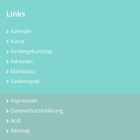
Links
Kalender
Kurse
Kindergeburtstag
Adressen
Marktplatz
Gewinnspiel
Impressum
Datenschutzerklärung
AGB
Sitemap