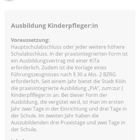
Ausbildung Kinderpfleger:in
Voraussetzung:
Hauptschulabschluss oder jeder weitere höhere
Schulabschluss. In der praxisintegrierten Form ist
ein Ausbildungsvertrag mit einer KiTa
erforderlich. Zudem ist die Vorlage eines
Führungszeugnisses nach § 30 a Abs. 2 BZRG
erforderlich. Seit einem Jahr bietet die Stadt Köln
die praxisintegrierte Ausbildung „PiA“, zum:zur (
Kinderpflfleger:in an. Bei dieser Form der
Ausbildung, die vergütet wird, ist man im ersten
Jahr zwei Tage in der Einrichtung und drei Tage in
der Schule. Im zweiten Jahr haben die
Auszubildenden drei Praxistage und zwei Tage in
der Schule.