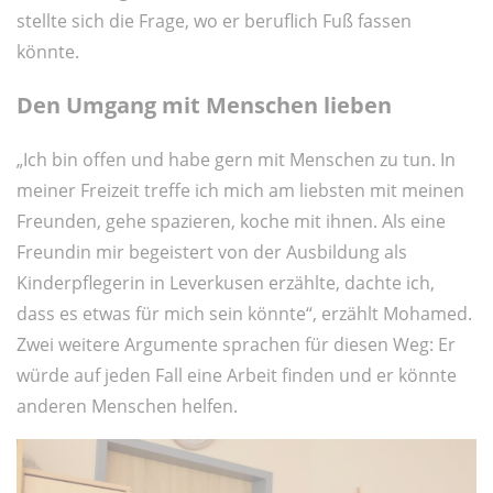
stellte sich die Frage, wo er beruflich Fuß fassen
könnte.
Den Umgang mit Menschen lieben
„Ich bin offen und habe gern mit Menschen zu tun. In
meiner Freizeit treffe ich mich am liebsten mit meinen
Freunden, gehe spazieren, koche mit ihnen. Als eine
Freundin mir begeistert von der Ausbildung als
Kinderpflegerin in Leverkusen erzählte, dachte ich,
dass es etwas für mich sein könnte“, erzählt Mohamed.
Zwei weitere Argumente sprachen für diesen Weg: Er
würde auf jeden Fall eine Arbeit finden und er könnte
anderen Menschen helfen.