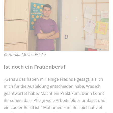
© Hanka Meves-Fricke
Ist doch ein Frauenberuf
„Genau das haben mir einige Freunde gesagt, als ich
mich für die Ausbildung entschieden habe. Was ich
geantwortet habe? Macht ein Praktikum. Dann könnt
ihr sehen, dass Pflege viele Arbeitsfelder umfasst und
ein cooler Beruf ist.“ Mohamed zum Beispiel hat viel