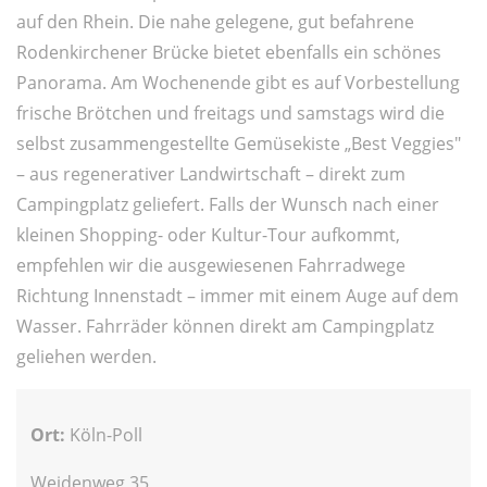
auf den Rhein. Die nahe gelegene, gut befahrene
Rodenkirchener Brücke bietet ebenfalls ein schönes
Panorama. Am Wochenende gibt es auf Vorbestellung
frische Brötchen und freitags und samstags wird die
selbst zusammengestellte Gemüsekiste „Best Veggies"
– aus regenerativer Landwirtschaft – direkt zum
Campingplatz geliefert. Falls der Wunsch nach einer
kleinen Shopping- oder Kultur-Tour aufkommt,
empfehlen wir die ausgewiesenen Fahrradwege
Richtung Innenstadt – immer mit einem Auge auf dem
Wasser. Fahrräder können direkt am Campingplatz
geliehen werden.
Ort:
Köln-Poll
Weidenweg 35