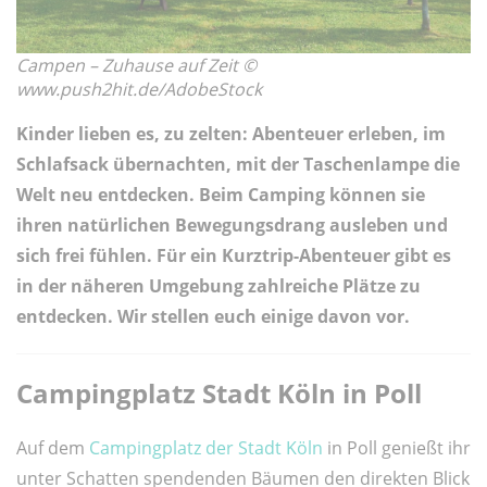
Campen – Zuhause auf Zeit ©
www.push2hit.de/AdobeStock
Kinder lieben es, zu zelten: Abenteuer erleben, im
Schlafsack übernachten, mit der Taschenlampe die
Welt neu entdecken. Beim Camping können sie
ihren natürlichen Bewegungsdrang ausleben und
sich frei fühlen. Für ein Kurztrip-Abenteuer gibt es
in der näheren Umgebung zahlreiche Plätze zu
entdecken. Wir stellen euch einige davon vor.
Campingplatz Stadt Köln in Poll
Auf dem
Campingplatz der Stadt Köln
in Poll genießt ihr
unter Schatten spendenden Bäumen den direkten Blick