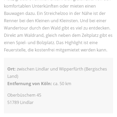
komfortablen Unterkünften oder mieten einen
Bauwagen dazu. Ein Streichelzoo in der Nähe ist der
Renner bei den Kleinen und Kleinsten. Und bei einer
Wandertour durch den Wald gibt es viel zu entdecken.
Direkt am Waldrand, gleich neben dem Zeltplatz gibt es
einen Spiel- und Bolzplatz. Das Highlight ist eine
Feuerstelle, die kostenfrei mitgemietet werden kann.
Ort:
zwischen Lindlar und Wipperfürth (Bergisches
Land)
Entfernung von Köln:
ca. 50 km
Oberbüschem 45
51789 Lindlar