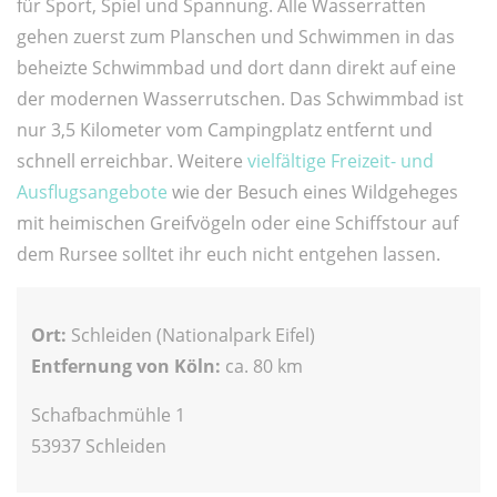
für Sport, Spiel und Spannung. Alle Wasserratten
gehen zuerst zum Planschen und Schwimmen in das
beheizte Schwimmbad und dort dann direkt auf eine
der modernen Wasserrutschen. Das Schwimmbad ist
nur 3,5 Kilometer vom Campingplatz entfernt und
schnell erreichbar. Weitere
vielfältige Freizeit- und
Ausflugsangebote
wie der Besuch eines Wildgeheges
mit heimischen Greifvögeln oder eine Schiffstour auf
dem Rursee solltet ihr euch nicht entgehen lassen.
Ort:
Schleiden (Nationalpark Eifel)
Entfernung von Köln:
ca. 80 km
Schafbachmühle 1
53937 Schleiden