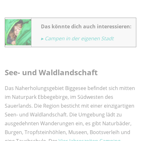
Das könnte dich auch interessieren:
▸ Campen in der eigenen Stadt
See- und Waldlandschaft
Das Naherholungsgebiet Biggesee befindet sich mitten
im Naturpark Ebbegebirge, im Südwesten des
Sauerlands. Die Region besticht mit einer einzigartigen
Seen- und Waldlandschaft. Die Umgebung lädt zu
ausgedehnten Wanderungen ein, es gibt Naturbäder,
Burgen, Tropfsteinhöhlen, Museen, Bootsverleih und