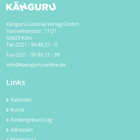
Känguru Colonia Verlag GmbH
Hansemannstr. 17-21
50823 Köln
Tel. 0221 - 99 88 21 - 0
Fax 0221 - 99 88 21 - 99
info@kaenguru-online.de
Links
Kalender
Kurse
Kindergeburtstag
Adressen
Marktplatz