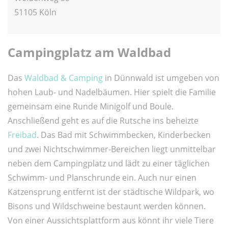
51105 Köln
Campingplatz am Waldbad
Das
Waldbad & Camping
in Dünnwald ist umgeben von
hohen Laub- und Nadelbäumen. Hier spielt die Familie
gemeinsam eine Runde Minigolf und Boule.
Anschließend geht es auf die Rutsche ins beheizte
Freibad
. Das Bad mit Schwimmbecken, Kinderbecken
und zwei Nichtschwimmer-Bereichen liegt unmittelbar
neben dem Campingplatz und lädt zu einer täglichen
Schwimm- und Planschrunde ein. Auch nur einen
Katzensprung entfernt ist der städtische Wildpark, wo
Bisons und Wildschweine bestaunt werden können.
Von einer Aussichtsplattform aus könnt ihr viele Tiere