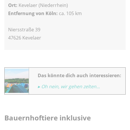
Ort:
Kevelaer (Niederrhein)
Entfernung von Köln:
ca. 105 km
Niersstraße 39
47626 Kevelaer
Das könnte dich auch interessieren:
▸ Oh nein, wir gehen zelten...
Bauernhoftiere inklusive