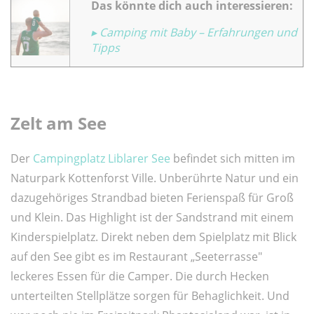
Das könnte dich auch interessieren:
▸
Camping mit Baby – Erfahrungen und
Tipps
Zelt am See
Der
Campingplatz Liblarer See
befindet sich mitten im
Naturpark Kottenforst Ville. Unberührte Natur und ein
dazugehöriges Strandbad bieten Ferienspaß für Groß
und Klein. Das Highlight ist der Sandstrand mit einem
Kinderspielplatz. Direkt neben dem Spielplatz mit Blick
auf den See gibt es im Restaurant „Seeterrasse"
leckeres Essen für die Camper. Die durch Hecken
unterteilten Stellplätze sorgen für Behaglichkeit. Und