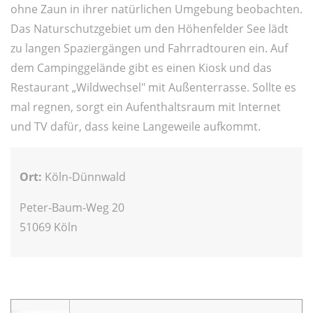
ohne Zaun in ihrer natürlichen Umgebung beobachten.
Das Naturschutzgebiet um den Höhenfelder See lädt
zu langen Spaziergängen und Fahrradtouren ein. Auf
dem Campinggelände gibt es einen Kiosk und das
Restaurant „Wildwechsel" mit Außenterrasse. Sollte es
mal regnen, sorgt ein Aufenthaltsraum mit Internet
und TV dafür, dass keine Langeweile aufkommt.
Ort:
Köln-Dünnwald
Peter-Baum-Weg 20
51069 Köln