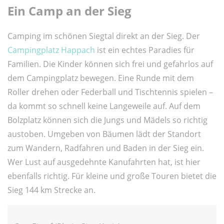
Ein Camp an der Sieg
Camping im schönen Siegtal direkt an der Sieg. Der
Campingplatz Happach
ist ein echtes Paradies für
Familien. Die Kinder können sich frei und gefahrlos auf
dem Campingplatz bewegen. Eine Runde mit dem
Roller drehen oder Federball und Tischtennis spielen –
da kommt so schnell keine Langeweile auf. Auf dem
Bolzplatz können sich die Jungs und Mädels so richtig
austoben. Umgeben von Bäumen lädt der Standort
zum Wandern, Radfahren und Baden in der Sieg ein.
Wer Lust auf ausgedehnte Kanufahrten hat, ist hier
ebenfalls richtig. Für kleine und große Touren bietet die
Sieg 144 km Strecke an.