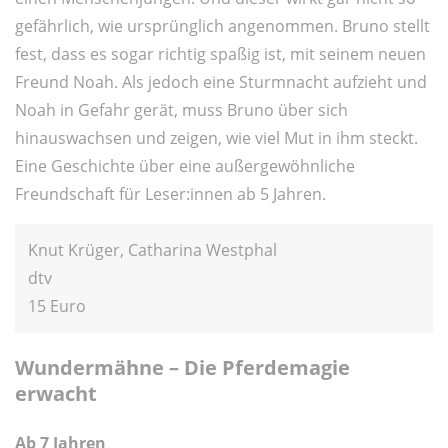
gefährlich, wie ursprünglich angenommen. Bruno stellt
fest, dass es sogar richtig spaßig ist, mit seinem neuen
Freund Noah. Als jedoch eine Sturmnacht aufzieht und
Noah in Gefahr gerät, muss Bruno über sich
hinauswachsen und zeigen, wie viel Mut in ihm steckt.
Eine Geschichte über eine außergewöhnliche
Freundschaft für Leser:innen ab 5 Jahren.
Knut Krüger, Catharina Westphal
dtv
15 Euro
Wundermähne – Die Pferdemagie
erwacht
Ab 7 Jahren