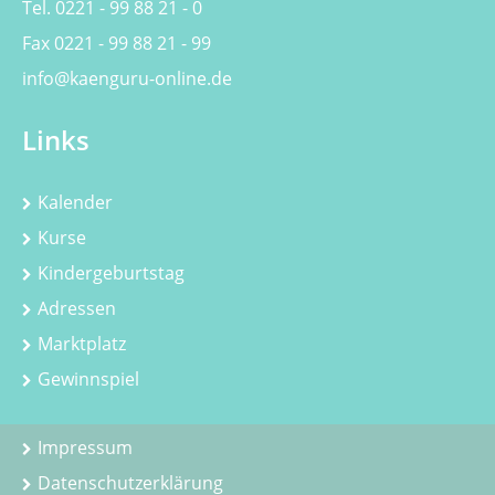
Tel. 0221 - 99 88 21 - 0
Fax 0221 - 99 88 21 - 99
info@kaenguru-online.de
Links
Kalender
Kurse
Kindergeburtstag
Adressen
Marktplatz
Gewinnspiel
Impressum
Datenschutzerklärung