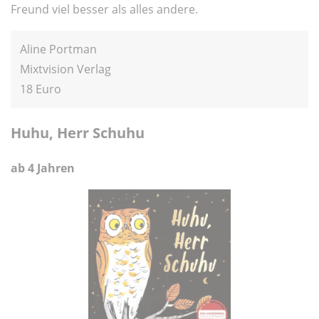
Freund viel besser als alles andere.
Aline Portman
Mixtvision Verlag
18 Euro
Huhu, Herr Schuhu
ab 4 Jahren