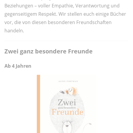
Beziehungen – voller Empathie, Verantwortung und
gegenseitigem Respekt. Wir stellen euch einige Bücher
vor, die von diesen besonderen Freundschaften
handeln.
Zwei ganz besondere Freunde
Ab 4 Jahren