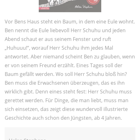
Vor Bens Haus steht ein Baum, in dem eine Eule wohnt.
Ben nennt die Eule liebevoll Herr Schuhu und jeden
Abend schaut er aus seinem Fenster und ruft
„Huhuuu!“, worauf Herr Schuhu ihm jedes Mal
antwortet. Aber niemand scheint Ben zu glauben, wenn
er von seinem Freund erzählt. Eines Tages soll der
Baum gefällt werden. Wo soll Herr Schuhu bloß hin?
Ben muss die Erwachsenen überzeugen, das es ihn
wirklich gibt. Denn eines steht fest: Herr Schuhu muss
gerettet werden. Für Dinge, die man liebt, muss man
sich einsetzen, das zeigt diese wundervoll illustrierte
Geschichte auch schon den Jüngsten, ab 4 Jahren.