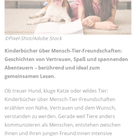
©Pixel-Shot/Adobe Stock
Kinderbücher über Mensch-Tier-Freundschaften
:
Geschichten von Vertrauen, Spaß und spannenden
Abenteuern – berührend und ideal zum
gemeinsamen Lesen.
Ob treuer Hund, kluge Katze oder wildes Tier:
Kinderbücher über Mensch-Tier-Freundschaften
erzählen von Nähe, Vertrauen und dem Wunsch,
verstanden zu werden. Gerade weil Tiere anders
kommunizieren als Menschen, entstehen zwischen
ihnen und ihren jungen Freund:innen intensive