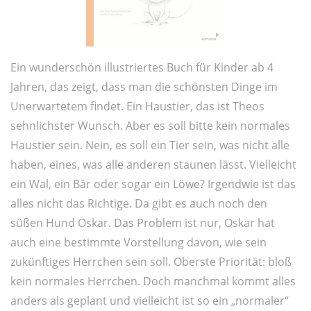
Ein wunderschön illustriertes Buch für Kinder ab 4
Jahren, das zeigt, dass man die schönsten Dinge im
Unerwartetem findet. Ein Haustier, das ist Theos
sehnlichster Wunsch. Aber es soll bitte kein normales
Haustier sein. Nein, es soll ein Tier sein, was nicht alle
haben, eines, was alle anderen staunen lässt. Vielleicht
ein Wal, ein Bär oder sogar ein Löwe? Irgendwie ist das
alles nicht das Richtige. Da gibt es auch noch den
süßen Hund Oskar. Das Problem ist nur, Oskar hat
auch eine bestimmte Vorstellung davon, wie sein
zukünftiges Herrchen sein soll. Oberste Priorität: bloß
kein normales Herrchen. Doch manchmal kommt alles
anders als geplant und vielleicht ist so ein „normaler“