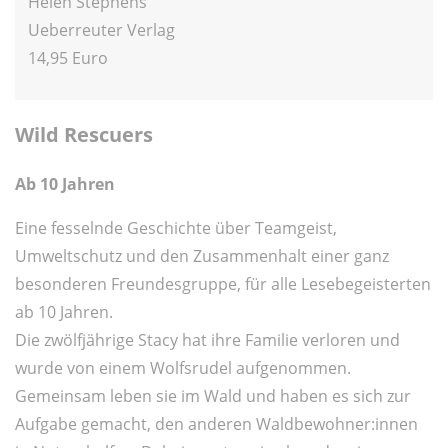
Helen Stephens
Ueberreuter Verlag
14,95 Euro
Wild Rescuers
Ab 10 Jahren
Eine fesselnde Geschichte über Teamgeist,
Umweltschutz und den Zusammenhalt einer ganz
besonderen Freundesgruppe, für alle Lesebegeisterten
ab 10 Jahren.
Die zwölfjährige Stacy hat ihre Familie verloren und
wurde von einem Wolfsrudel aufgenommen.
Gemeinsam leben sie im Wald und haben es sich zur
Aufgabe gemacht, den anderen Waldbewohner:innen