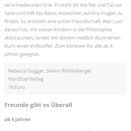
verschiedensten Orte. Er steht ihr mit Rat und Tat zur
Seite und hilft Ida dabei, Antworten auf ihre Fragen zu
finden. So entsteht eine echte Freundschaft. Wer Lust
darauf hat, mit seinen Kindern in die Philosophie
abzutauchen, landet mit diesem niedlich illustrierten
Buch einen Volltreffer. Zum Vorlesen für alle ab 4
Jahren geeignet.
Rebecca Gugger, Simon Röthlisberger
NordSüd Verlag
16 Euro
Freunde gibt es Überall
ab 4 Jahren