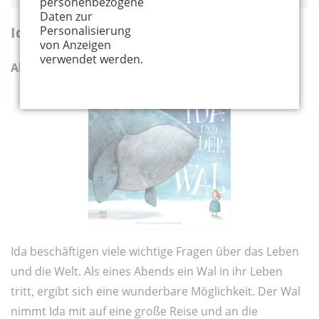
personenbezogene
Daten zur
Personalisierung
Ida und der fliegende Wal
von Anzeigen
verwendet werden.
Ab 4 Jahren
Ida beschäftigen viele wichtige Fragen über das Leben
und die Welt. Als eines Abends ein Wal in ihr Leben
tritt, ergibt sich eine wunderbare Möglichkeit. Der Wal
nimmt Ida mit auf eine große Reise und an die