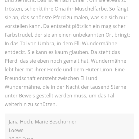
trösten, schenkt ihre Oma ihr Muschelfarbe. So fängt
sie an, das schönste Pferd zu malen, was sie sich nur
vorstellen kann. Da entsteht plötzlich ein magischer
Farbstrudel, der sie an einen unbekannten Ort bringt:
In das Tal von Umbra, in dem Elli Wundermähne
entdeckt. Sie kann es kaum glauben. Da steht das
Pferd, das sie eben noch gemalt hat. Wundermähne
lebt hier mit ihrer Herde und dem Hüter Liron. Eine
Freundschaft entsteht zwischen Elli und
Wundermähne, die in der Nacht der tausend Sterne
unter Beweis gestellt werden muss, um das Tal
weiterhin zu schützen.
Jana Hoch, Marie Beschorner
Loewe