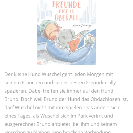
Der kleine Hund Wuschel geht jeden Morgen mit
seinem Frauchen und seiner besten Freundin Lilly
spazieren. Dabei treffen sie immer auf den Hund
Bruno. Doch weil Bruno der Hund des Obdachlosen ist,
darf Wuschel nicht mit ihm spielen. Das ändert sich
eines Tages, als Wuschel sich im Park verirrt und
ausgerechnet Bruno anbietet, bei ihm und seinem
Herrchen zu bleiben. Eine herzliche Verbindung