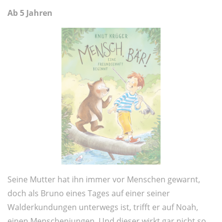
Ab 5 Jahren
Seine Mutter hat ihn immer vor Menschen gewarnt,
doch als Bruno eines Tages auf einer seiner
Walderkundungen unterwegs ist, trifft er auf Noah,
einen Menschenjungen. Und dieser wirkt gar nicht so