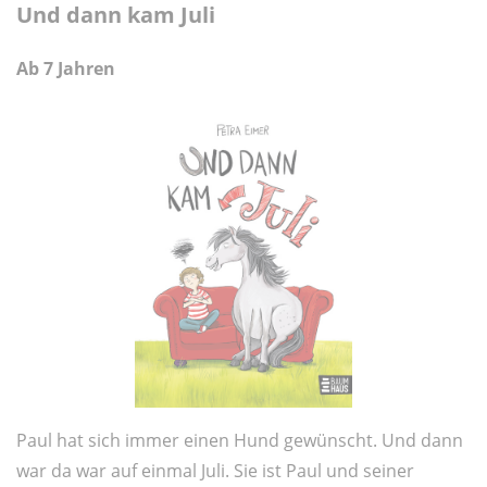
Und dann kam Juli
Ab 7 Jahren
Paul hat sich immer einen Hund gewünscht. Und dann
war da war auf einmal Juli. Sie ist Paul und seiner