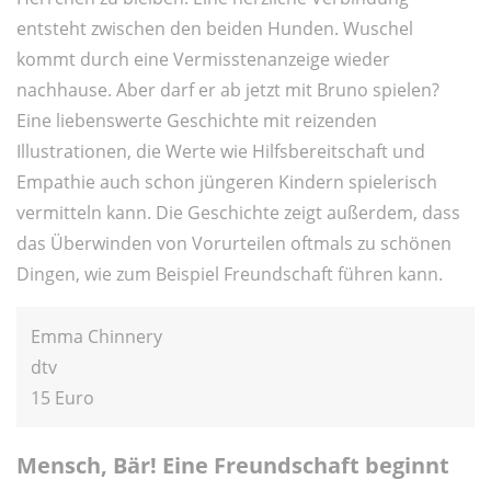
entsteht zwischen den beiden Hunden. Wuschel
kommt durch eine Vermisstenanzeige wieder
nachhause. Aber darf er ab jetzt mit Bruno spielen?
Eine liebenswerte Geschichte mit reizenden
Illustrationen, die Werte wie Hilfsbereitschaft und
Empathie auch schon jüngeren Kindern spielerisch
vermitteln kann. Die Geschichte zeigt außerdem, dass
das Überwinden von Vorurteilen oftmals zu schönen
Dingen, wie zum Beispiel Freundschaft führen kann.
Emma Chinnery
dtv
15 Euro
Mensch, Bär! Eine Freundschaft beginnt