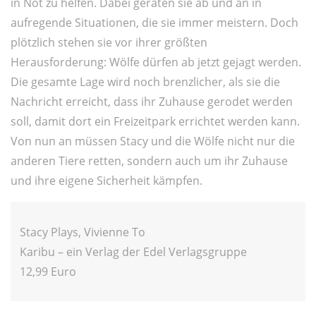
in Not zu helfen. Dabei geraten sie ab und an in
aufregende Situationen, die sie immer meistern. Doch
plötzlich stehen sie vor ihrer größten
Herausforderung: Wölfe dürfen ab jetzt gejagt werden.
Die gesamte Lage wird noch brenzlicher, als sie die
Nachricht erreicht, dass ihr Zuhause gerodet werden
soll, damit dort ein Freizeitpark errichtet werden kann.
Von nun an müssen Stacy und die Wölfe nicht nur die
anderen Tiere retten, sondern auch um ihr Zuhause
und ihre eigene Sicherheit kämpfen.
Stacy Plays, Vivienne To
Karibu – ein Verlag der Edel Verlagsgruppe
12,99 Euro