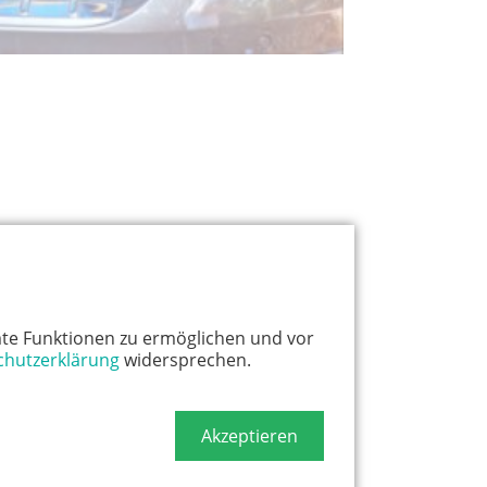
te Funktionen zu ermöglichen und vor
chutzerklärung
widersprechen.
Akzeptieren