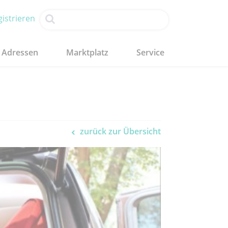
istrieren
Adressen
Marktplatz
Service
zurück zur Übersicht