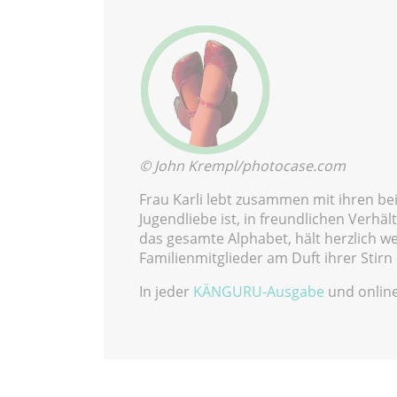
© John Krempl/photocase.com
Frau Karli lebt zusammen mit ihren be
Jugendliebe ist, in freundlichen Verhä
das gesamte Alphabet, hält herzlich we
Familienmitglieder am Duft ihrer Stirn
In jeder
KÄNGURU-Ausgabe
und online