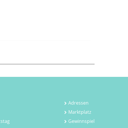
Adressen
Marktplatz
tstag
Gewinnspiel