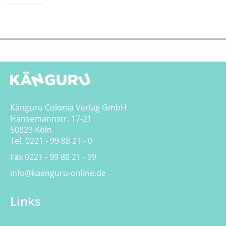
Känguru Colonia Verlag GmbH
Hansemannstr. 17-21
50823 Köln
Tel. 0221 - 99 88 21 - 0
Fax 0221 - 99 88 21 - 99
info@kaenguru-online.de
Links