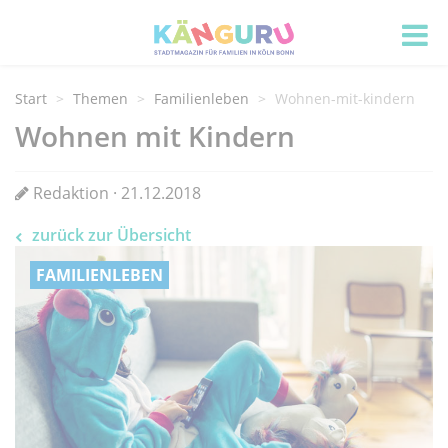
Start
Themen
Familienleben
Wohnen-mit-kindern
Wohnen mit Kindern
Redaktion · 21.12.2018
zurück zur Übersicht
FAMILIENLEBEN