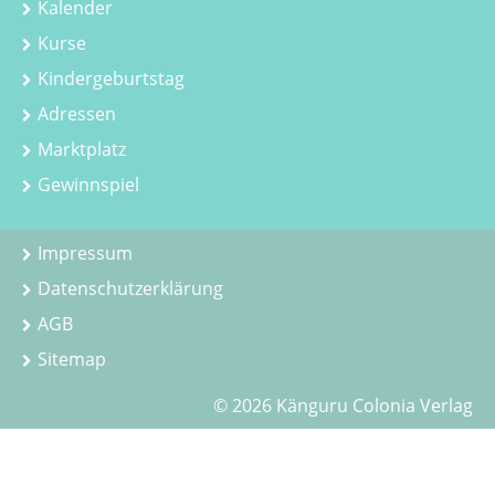
Kalender
Kurse
Kindergeburtstag
Adressen
Marktplatz
Gewinnspiel
Impressum
Datenschutzerklärung
AGB
Sitemap
© 2026 Känguru Colonia Verlag