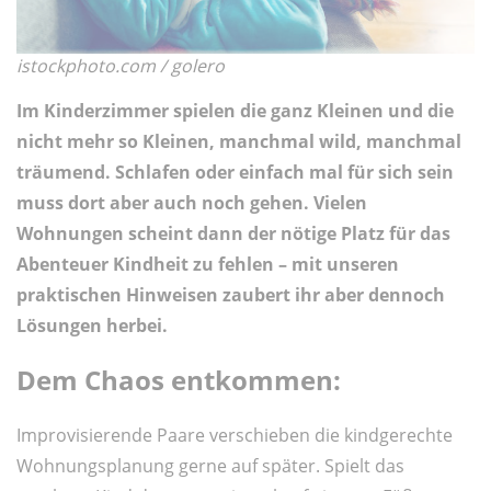
istockphoto.com / golero
Im Kinderzimmer spielen die ganz Kleinen und die
nicht mehr so Kleinen, manchmal wild, manchmal
träumend. Schlafen oder einfach mal für sich sein
muss dort aber auch noch gehen. Vielen
Wohnungen scheint dann der nötige Platz für das
Abenteuer Kindheit zu fehlen – mit unseren
praktischen Hinweisen zaubert ihr aber dennoch
Lösungen herbei.
Dem Chaos entkommen:
Improvisierende Paare verschieben die kindgerechte
Wohnungsplanung gerne auf später. Spielt das