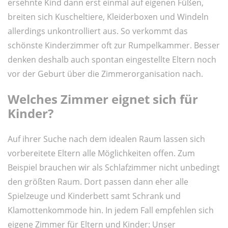
ersehnte Kind dann erst einmal auf eigenen Füßen,
breiten sich Kuscheltiere, Kleiderboxen und Windeln
allerdings unkontrolliert aus. So verkommt das
schönste Kinderzimmer oft zur Rumpelkammer. Besser
denken deshalb auch spontan eingestellte Eltern noch
vor der Geburt über die Zimmerorganisation nach.
Welches Zimmer eignet sich für
Kinder?
Auf ihrer Suche nach dem idealen Raum lassen sich
vorbereitete Eltern alle Möglichkeiten offen. Zum
Beispiel brauchen wir als Schlafzimmer nicht unbedingt
den größten Raum. Dort passen dann eher alle
Spielzeuge und Kinderbett samt Schrank und
Klamottenkommode hin. In jedem Fall empfehlen sich
eigene Zimmer für Eltern und Kinder: Unser