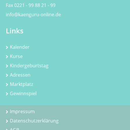
Fax 0221 - 99 88 21 - 99
info@kaenguru-online.de
Links
Kalender
Kurse
Kindergeburtstag
Adressen
Marktplatz
Gewinnspiel
Impressum
Datenschutzerklärung