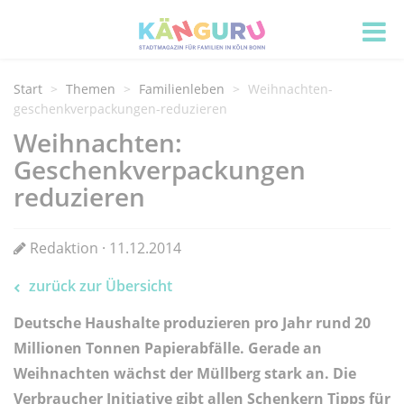
Start
Themen
Familienleben
Weihnachten-
geschenkverpackungen-reduzieren
Weihnachten:
Geschenkverpackungen
reduzieren
Redaktion · 11.12.2014
zurück zur Übersicht
Deutsche Haushalte produzieren pro Jahr rund 20
Millionen Tonnen Papierabfälle. Gerade an
Weihnachten wächst der Müllberg stark an. Die
Verbraucher Initiative gibt allen Schenkern Tipps für