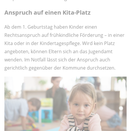
Anspruch auf einen Kita-Platz
Ab dem 1. Geburtstag haben Kinder einen
Rechtsanspruch auf frühkindliche Förderung – in einer
Kita oder in der Kindertagespflege. Wird kein Platz
angeboten, können Eltern sich an das Jugendamt
wenden. Im Notfall lässt sich der Anspruch auch
gerichtlich gegenüber der Kommune durchsetzen.