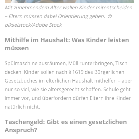
Mit zunehmendem Alter wollen Kinder mitentscheiden
– Eltern müssen dabei Orientierung geben. ©
pikselstock/Adobe Stock
Mithilfe im Haushalt: Was Kinder leisten
müssen
Spülmaschine ausräumen, Müll runterbringen, Tisch
decken: Kinder sollen nach § 1619 des Bürgerlichen
Gesetzbuches im elterlichen Haushalt mithelfen – aber
nur so viel, wie sie altersgerecht schaffen. Schule geht
immer vor, und überfordern dürfen Eltern ihre Kinder
natürlich nicht.
Taschengeld: Gibt es einen gesetzlichen
Anspruch?