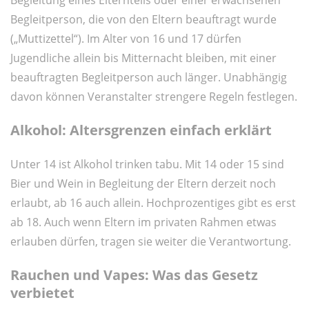
Begleitperson, die von den Eltern beauftragt wurde
(„Muttizettel“). Im Alter von 16 und 17 dürfen
Jugendliche allein bis Mitternacht bleiben, mit einer
beauftragten Begleitperson auch länger. Unabhängig
davon können Veranstalter strengere Regeln festlegen.
Alkohol: Altersgrenzen einfach erklärt
Unter 14 ist Alkohol trinken tabu. Mit 14 oder 15 sind
Bier und Wein in Begleitung der Eltern derzeit noch
erlaubt, ab 16 auch allein. Hochprozentiges gibt es erst
ab 18. Auch wenn Eltern im privaten Rahmen etwas
erlauben dürfen, tragen sie weiter die Verantwortung.
Rauchen und Vapes: Was das Gesetz
verbietet