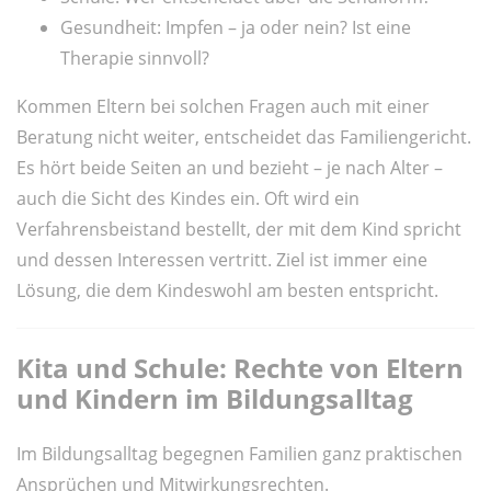
Gesundheit: Impfen – ja oder nein? Ist eine
Therapie sinnvoll?
Kommen Eltern bei solchen Fragen auch mit einer
Beratung nicht weiter, entscheidet das Familiengericht.
Es hört beide Seiten an und bezieht – je nach Alter –
auch die Sicht des Kindes ein. Oft wird ein
Verfahrensbeistand bestellt, der mit dem Kind spricht
und dessen Interessen vertritt. Ziel ist immer eine
Lösung, die dem Kindeswohl am besten entspricht.
Kita und Schule: Rechte von Eltern
und Kindern im Bildungsalltag
Im Bildungsalltag begegnen Familien ganz praktischen
Ansprüchen und Mitwirkungsrechten.