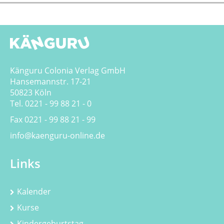
Känguru Colonia Verlag GmbH
Hansemannstr. 17-21
50823 Köln
Tel. 0221 - 99 88 21 - 0
Fax 0221 - 99 88 21 - 99
info@kaenguru-online.de
Links
Kalender
Kurse
Kindergeburtstag