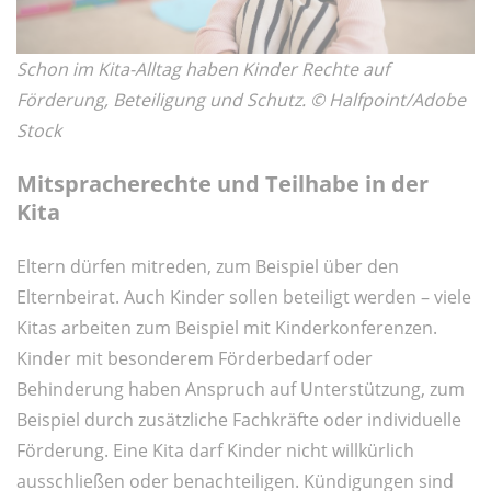
Schon im Kita-Alltag haben Kinder Rechte auf
Förderung, Beteiligung und Schutz. © Halfpoint/Adobe
Stock
Mitspracherechte und Teilhabe in der
Kita
Eltern dürfen mitreden, zum Beispiel über den
Elternbeirat. Auch Kinder sollen beteiligt werden – viele
Kitas arbeiten zum Beispiel mit Kinderkonferenzen.
Kinder mit besonderem Förderbedarf oder
Behinderung haben Anspruch auf Unterstützung, zum
Beispiel durch zusätzliche Fachkräfte oder individuelle
Förderung. Eine Kita darf Kinder nicht willkürlich
ausschließen oder benachteiligen. Kündigungen sind