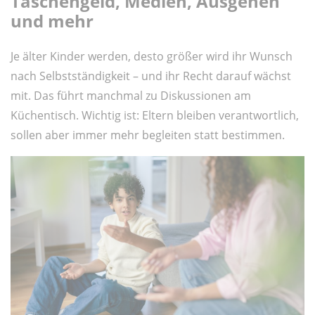
Taschengeld, Medien, Ausgehen
und mehr
Je älter Kinder werden, desto größer wird ihr Wunsch
nach Selbstständigkeit – und ihr Recht darauf wächst
mit. Das führt manchmal zu Diskussionen am
Küchentisch. Wichtig ist: Eltern bleiben verantwortlich,
sollen aber immer mehr begleiten statt bestimmen.