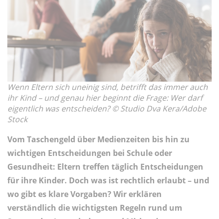
Wenn Eltern sich uneinig sind, betrifft das immer auch
ihr Kind – und genau hier beginnt die Frage: Wer darf
eigentlich was entscheiden? © Studio Dva Kera/Adobe
Stock
Vom Taschengeld über Medienzeiten bis hin zu
wichtigen Entscheidungen bei Schule oder
Gesundheit: Eltern treffen täglich Entscheidungen
für ihre Kinder. Doch was ist rechtlich erlaubt – und
wo gibt es klare Vorgaben? Wir erklären
verständlich die wichtigsten Regeln rund um