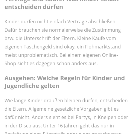
entscheiden dürfen
Kinder dürfen nicht einfach Verträge abschließen.
Dafür brauchen sie normalerweise die Zustimmung
bzw. die Unterschrift der Eltern. Kleine Käufe vom
eigenen Taschengeld sind okay, ein Flohmarktstand
meist unproblematisch. Bei einem eigenen Online-
Shop sieht es dagegen schon anders aus.
Ausgehen: Welche Regeln für Kinder und
Jugendliche gelten
Wie lange Kinder draußen bleiben dürfen, entscheiden
die Eltern. Allgemeine gesetzliche Vorgaben gibt es
dafür nicht. Anders sieht es bei Partys, in Kneipen oder
in der Disco aus: Unter 16 Jahren geht das nur in
Begleitung eines Elternteils oder einer erwachsenen