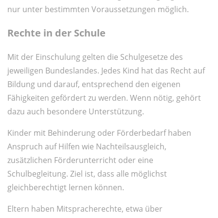
nur unter bestimmten Voraussetzungen möglich.
Rechte in der Schule
Mit der Einschulung gelten die Schulgesetze des
jeweiligen Bundeslandes. Jedes Kind hat das Recht auf
Bildung und darauf, entsprechend den eigenen
Fähigkeiten gefördert zu werden. Wenn nötig, gehört
dazu auch besondere Unterstützung.
Kinder mit Behinderung oder Förderbedarf haben
Anspruch auf Hilfen wie Nachteilsausgleich,
zusätzlichen Förderunterricht oder eine
Schulbegleitung. Ziel ist, dass alle möglichst
gleichberechtigt lernen können.
Eltern haben Mitspracherechte, etwa über