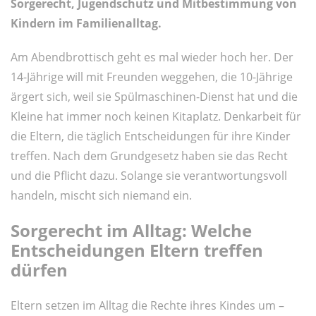
Sorgerecht, Jugendschutz und Mitbestimmung von
Kindern im Familienalltag.
Am Abendbrottisch geht es mal wieder hoch her. Der
14-Jährige will mit Freunden weggehen, die 10-Jährige
ärgert sich, weil sie Spülmaschinen-Dienst hat und die
Kleine hat immer noch keinen Kitaplatz. Denkarbeit für
die Eltern, die täglich Entscheidungen für ihre Kinder
treffen. Nach dem Grundgesetz haben sie das Recht
und die Pflicht dazu. Solange sie verantwortungsvoll
handeln, mischt sich niemand ein.
Sorgerecht im Alltag: Welche
Entscheidungen Eltern treffen
dürfen
Eltern setzen im Alltag die Rechte ihres Kindes um –