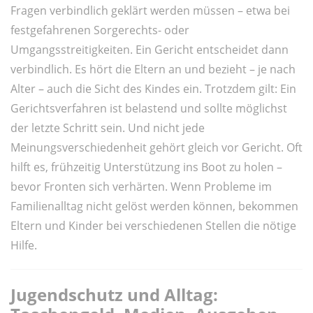
Fragen verbindlich geklärt werden müssen – etwa bei
festgefahrenen Sorgerechts- oder
Umgangsstreitigkeiten. Ein Gericht entscheidet dann
verbindlich. Es hört die Eltern an und bezieht – je nach
Alter – auch die Sicht des Kindes ein. Trotzdem gilt: Ein
Gerichtsverfahren ist belastend und sollte möglichst
der letzte Schritt sein. Und nicht jede
Meinungsverschiedenheit gehört gleich vor Gericht. Oft
hilft es, frühzeitig Unterstützung ins Boot zu holen –
bevor Fronten sich verhärten. Wenn Probleme im
Familienalltag nicht gelöst werden können, bekommen
Eltern und Kinder bei verschiedenen Stellen die nötige
Hilfe.
Jugendschutz und Alltag: