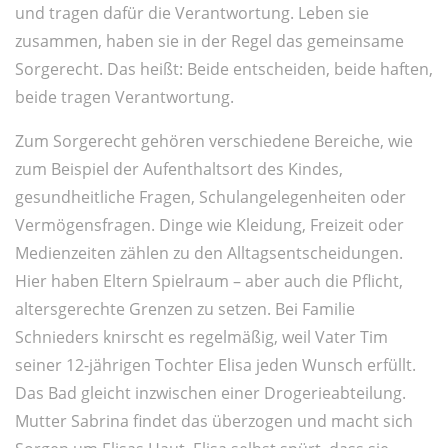
und tragen dafür die Verantwortung. Leben sie
zusammen, haben sie in der Regel das gemeinsame
Sorgerecht. Das heißt: Beide entscheiden, beide haften,
beide tragen Verantwortung.
Zum Sorgerecht gehören verschiedene Bereiche, wie
zum Beispiel der Aufenthaltsort des Kindes,
gesundheitliche Fragen, Schulangelegenheiten oder
Vermögensfragen. Dinge wie Kleidung, Freizeit oder
Medienzeiten zählen zu den Alltagsentscheidungen.
Hier haben Eltern Spielraum – aber auch die Pflicht,
altersgerechte Grenzen zu setzen. Bei Familie
Schnieders knirscht es regelmäßig, weil Vater Tim
seiner 12-jährigen Tochter Elisa jeden Wunsch erfüllt.
Das Bad gleicht inzwischen einer Drogerieabteilung.
Mutter Sabrina findet das überzogen und macht sich