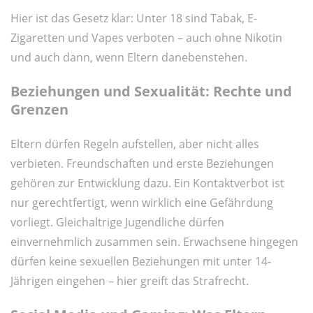
Hier ist das Gesetz klar: Unter 18 sind Tabak, E-
Zigaretten und Vapes verboten – auch ohne Nikotin
und auch dann, wenn Eltern danebenstehen.
Beziehungen und Sexualität: Rechte und
Grenzen
Eltern dürfen Regeln aufstellen, aber nicht alles
verbieten. Freundschaften und erste Beziehungen
gehören zur Entwicklung dazu. Ein Kontaktverbot ist
nur gerechtfertigt, wenn wirklich eine Gefährdung
vorliegt. Gleichaltrige Jugendliche dürfen
einvernehmlich zusammen sein. Erwachsene hingegen
dürfen keine sexuellen Beziehungen mit unter 14-
Jährigen eingehen – hier greift das Strafrecht.