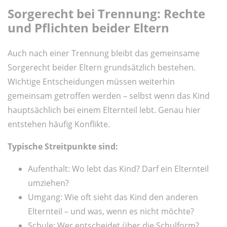
Sorgerecht bei Trennung: Rechte
und Pflichten beider Eltern
Auch nach einer Trennung bleibt das gemeinsame
Sorgerecht beider Eltern grundsätzlich bestehen.
Wichtige Entscheidungen müssen weiterhin
gemeinsam getroffen werden – selbst wenn das Kind
hauptsächlich bei einem Elternteil lebt. Genau hier
entstehen häufig Konflikte.
Typische Streitpunkte sind:
Aufenthalt: Wo lebt das Kind? Darf ein Elternteil
umziehen?
Umgang: Wie oft sieht das Kind den anderen
Elternteil – und was, wenn es nicht möchte?
Schule: Wer entscheidet über die Schulform?