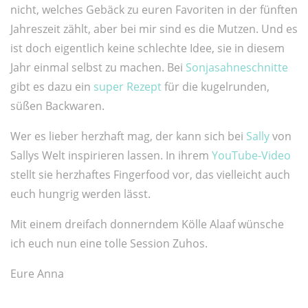
nicht, welches Gebäck zu euren Favoriten in der fünften
Jahreszeit zählt, aber bei mir sind es die Mutzen. Und es
ist doch eigentlich keine schlechte Idee, sie in diesem
Jahr einmal selbst zu machen. Bei
Sonjasahneschnitte
gibt es dazu ein
super Rezept
für die kugelrunden,
süßen Backwaren.
Wer es lieber herzhaft mag, der kann sich bei
Sally
von
Sallys Welt inspirieren lassen. In ihrem
YouTube-Video
stellt sie herzhaftes Fingerfood vor, das vielleicht auch
euch hungrig werden lässt.
Mit einem dreifach donnerndem Kölle Alaaf wünsche
ich euch nun eine tolle Session Zuhos.
Eure Anna