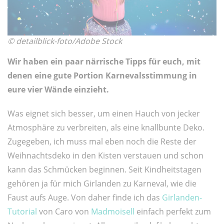
© detailblick-foto/Adobe Stock
Wir haben ein paar närrische Tipps für euch, mit
denen eine gute Portion Karnevalsstimmung in
eure vier Wände einzieht.
Was eignet sich besser, um einen Hauch von jecker
Atmosphäre zu verbreiten, als eine knallbunte Deko.
Zugegeben, ich muss mal eben noch die Reste der
Weihnachtsdeko in den Kisten verstauen und schon
kann das Schmücken beginnen. Seit Kindheitstagen
gehören ja für mich Girlanden zu Karneval, wie die
Faust aufs Auge. Von daher finde ich das
Girlanden-
Tutorial
von Caro von
Madmoisell
einfach perfekt zum