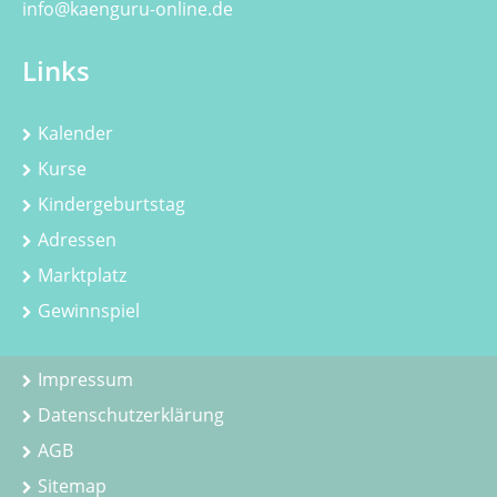
info@kaenguru-online.de
Links
Kalender
Kurse
Kindergeburtstag
Adressen
Marktplatz
Gewinnspiel
Impressum
Datenschutzerklärung
AGB
Sitemap