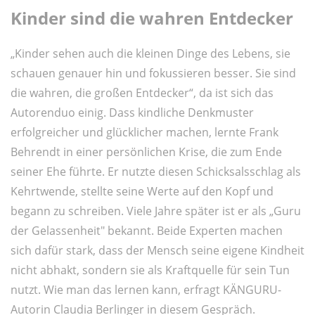
Kinder sind die wahren Entdecker
„Kinder sehen auch die kleinen Dinge des Lebens, sie
schauen genauer hin und fokussieren besser. Sie sind
die wahren, die großen Entdecker“, da ist sich das
Autorenduo einig. Dass kindliche Denkmuster
erfolgreicher und glücklicher machen, lernte Frank
Behrendt in einer persönlichen Krise, die zum Ende
seiner Ehe führte. Er nutzte diesen Schicksalsschlag als
Kehrtwende, stellte seine Werte auf den Kopf und
begann zu schreiben. Viele Jahre später ist er als „Guru
der Gelassenheit" bekannt. Beide Experten machen
sich dafür stark, dass der Mensch seine eigene Kindheit
nicht abhakt, sondern sie als Kraftquelle für sein Tun
nutzt. Wie man das lernen kann, erfragt KÄNGURU-
Autorin Claudia Berlinger in diesem Gespräch.