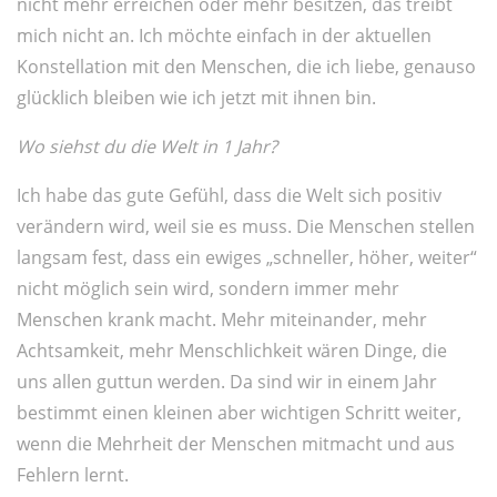
nicht mehr erreichen oder mehr besitzen, das treibt
mich nicht an. Ich möchte einfach in der aktuellen
Konstellation mit den Menschen, die ich liebe, genauso
glücklich bleiben wie ich jetzt mit ihnen bin.
Wo siehst du die Welt in 1 Jahr?
Ich habe das gute Gefühl, dass die Welt sich positiv
verändern wird, weil sie es muss. Die Menschen stellen
langsam fest, dass ein ewiges „schneller, höher, weiter“
nicht möglich sein wird, sondern immer mehr
Menschen krank macht. Mehr miteinander, mehr
Achtsamkeit, mehr Menschlichkeit wären Dinge, die
uns allen guttun werden. Da sind wir in einem Jahr
bestimmt einen kleinen aber wichtigen Schritt weiter,
wenn die Mehrheit der Menschen mitmacht und aus
Fehlern lernt.