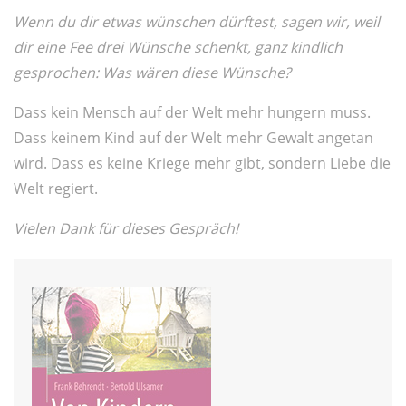
Wenn du dir etwas wünschen dürftest, sagen wir, weil
dir eine Fee drei Wünsche schenkt, ganz kindlich
gesprochen: Was wären diese Wünsche?
Dass kein Mensch auf der Welt mehr hungern muss.
Dass keinem Kind auf der Welt mehr Gewalt angetan
wird. Dass es keine Kriege mehr gibt, sondern Liebe die
Welt regiert.
Vielen Dank für dieses Gespräch!