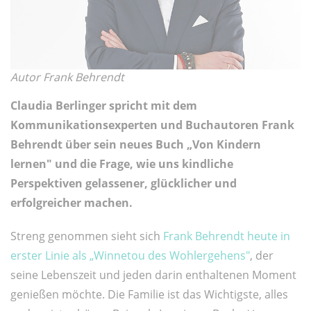
Autor Frank Behrendt
Claudia Berlinger spricht mit dem
Kommunikationsexperten und Buchautoren Frank
Behrendt über sein neues Buch „Von Kindern
lernen" und die Frage, wie uns kindliche
Perspektiven gelassener, glücklicher und
erfolgreicher machen.
Streng genommen sieht sich
Frank Behrendt heute in
erster Linie als „Winnetou des Wohlergehens"
, der
seine Lebenszeit und jeden darin enthaltenen Moment
genießen möchte. Die Familie ist das Wichtigste, alles