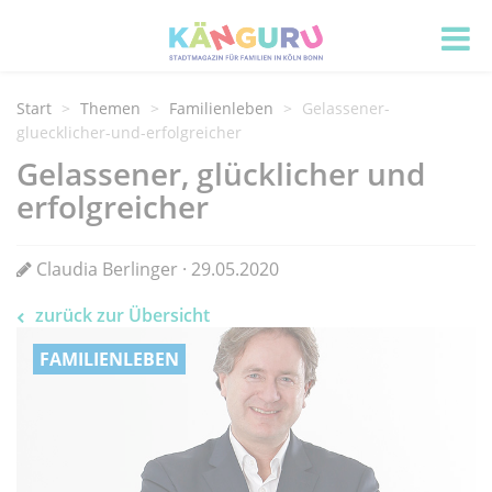
Start
Themen
Familienleben
Gelassener-
gluecklicher-und-erfolgreicher
Gelassener, glücklicher und
erfolgreicher
Claudia Berlinger · 29.05.2020
zurück zur Übersicht
FAMILIENLEBEN