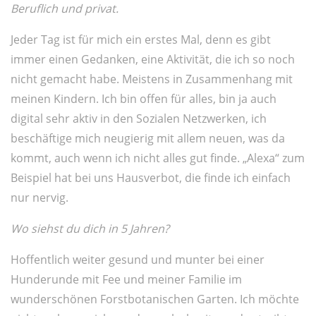
Beruflich und privat.
Jeder Tag ist für mich ein erstes Mal, denn es gibt
immer einen Gedanken, eine Aktivität, die ich so noch
nicht gemacht habe. Meistens in Zusammenhang mit
meinen Kindern. Ich bin offen für alles, bin ja auch
digital sehr aktiv in den Sozialen Netzwerken, ich
beschäftige mich neugierig mit allem neuen, was da
kommt, auch wenn ich nicht alles gut finde. „Alexa“ zum
Beispiel hat bei uns Hausverbot, die finde ich einfach
nur nervig.
Wo siehst du dich in 5 Jahren?
Hoffentlich weiter gesund und munter bei einer
Hunderunde mit Fee und meiner Familie im
wunderschönen Forstbotanischen Garten. Ich möchte