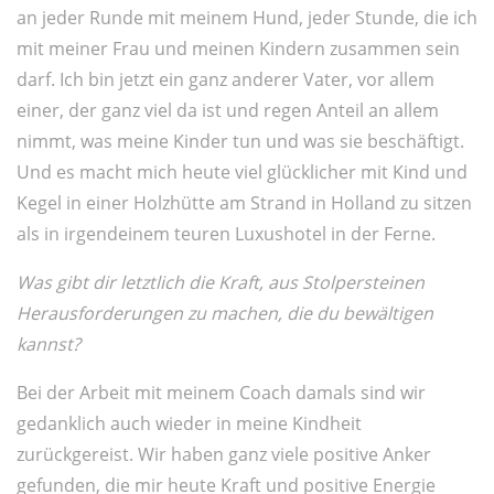
an jeder Runde mit meinem Hund, jeder Stunde, die ich
mit meiner Frau und meinen Kindern zusammen sein
darf. Ich bin jetzt ein ganz anderer Vater, vor allem
einer, der ganz viel da ist und regen Anteil an allem
nimmt, was meine Kinder tun und was sie beschäftigt.
Und es macht mich heute viel glücklicher mit Kind und
Kegel in einer Holzhütte am Strand in Holland zu sitzen
als in irgendeinem teuren Luxushotel in der Ferne.
Was gibt dir letztlich die Kraft, aus Stolpersteinen
Herausforderungen zu machen, die du bewältigen
kannst?
Bei der Arbeit mit meinem Coach damals sind wir
gedanklich auch wieder in meine Kindheit
zurückgereist. Wir haben ganz viele positive Anker
gefunden, die mir heute Kraft und positive Energie