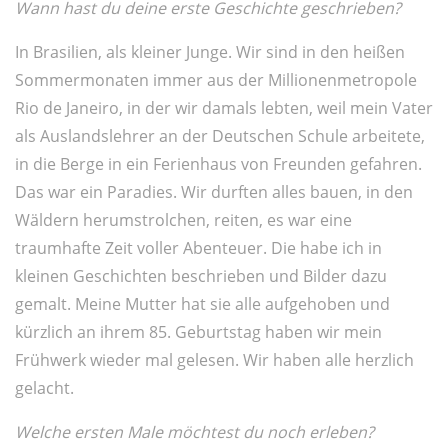
Wann hast du deine erste Geschichte geschrieben?
In Brasilien, als kleiner Junge. Wir sind in den heißen
Sommermonaten immer aus der Millionenmetropole
Rio de Janeiro, in der wir damals lebten, weil mein Vater
als Auslandslehrer an der Deutschen Schule arbeitete,
in die Berge in ein Ferienhaus von Freunden gefahren.
Das war ein Paradies. Wir durften alles bauen, in den
Wäldern herumstrolchen, reiten, es war eine
traumhafte Zeit voller Abenteuer. Die habe ich in
kleinen Geschichten beschrieben und Bilder dazu
gemalt. Meine Mutter hat sie alle aufgehoben und
kürzlich an ihrem 85. Geburtstag haben wir mein
Frühwerk wieder mal gelesen. Wir haben alle herzlich
gelacht.
Welche ersten Male möchtest du noch erleben?