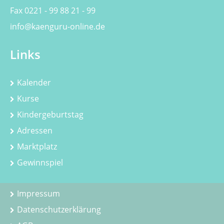
Fax 0221 - 99 88 21 - 99
info@kaenguru-online.de
Links
Kalender
Kurse
Kindergeburtstag
Adressen
Marktplatz
Gewinnspiel
Impressum
Datenschutzerklärung