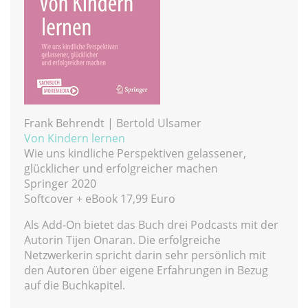
Frank Behrendt | Bertold Ulsamer
Von Kindern lernen
Wie uns kindliche Perspektiven gelassener,
glücklicher und erfolgreicher machen
Springer 2020
Softcover + eBook 17,99 Euro
Als Add-On bietet das Buch drei Podcasts mit der
Autorin Tijen Onaran. Die erfolgreiche
Netzwerkerin spricht darin sehr persönlich mit
den Autoren über eigene Erfahrungen in Bezug
auf die Buchkapitel.