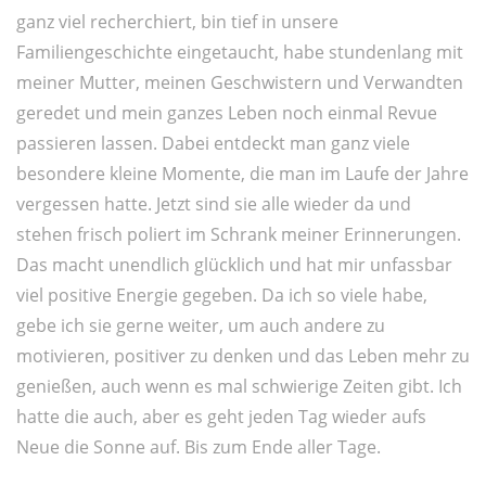
ganz viel recherchiert, bin tief in unsere
Familiengeschichte eingetaucht, habe stundenlang mit
meiner Mutter, meinen Geschwistern und Verwandten
geredet und mein ganzes Leben noch einmal Revue
passieren lassen. Dabei entdeckt man ganz viele
besondere kleine Momente, die man im Laufe der Jahre
vergessen hatte. Jetzt sind sie alle wieder da und
stehen frisch poliert im Schrank meiner Erinnerungen.
Das macht unendlich glücklich und hat mir unfassbar
viel positive Energie gegeben. Da ich so viele habe,
gebe ich sie gerne weiter, um auch andere zu
motivieren, positiver zu denken und das Leben mehr zu
genießen, auch wenn es mal schwierige Zeiten gibt. Ich
hatte die auch, aber es geht jeden Tag wieder aufs
Neue die Sonne auf. Bis zum Ende aller Tage.