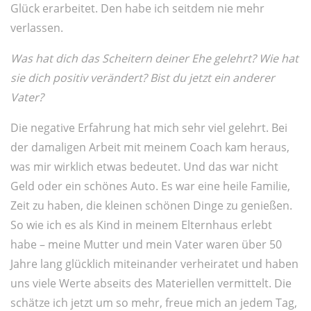
Glück erarbeitet. Den habe ich seitdem nie mehr
verlassen.
Was hat dich das Scheitern deiner Ehe gelehrt? Wie hat
sie dich positiv verändert? Bist du jetzt ein anderer
Vater?
Die negative Erfahrung hat mich sehr viel gelehrt. Bei
der damaligen Arbeit mit meinem Coach kam heraus,
was mir wirklich etwas bedeutet. Und das war nicht
Geld oder ein schönes Auto. Es war eine heile Familie,
Zeit zu haben, die kleinen schönen Dinge zu genießen.
So wie ich es als Kind in meinem Elternhaus erlebt
habe – meine Mutter und mein Vater waren über 50
Jahre lang glücklich miteinander verheiratet und haben
uns viele Werte abseits des Materiellen vermittelt. Die
schätze ich jetzt um so mehr, freue mich an jedem Tag,