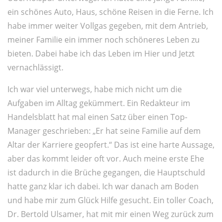
ein schönes Auto, Haus, schöne Reisen in die Ferne. Ich
habe immer weiter Vollgas gegeben, mit dem Antrieb,
meiner Familie ein immer noch schöneres Leben zu
bieten. Dabei habe ich das Leben im Hier und Jetzt
vernachlässigt.
Ich war viel unterwegs, habe mich nicht um die
Aufgaben im Alltag gekümmert. Ein Redakteur im
Handelsblatt hat mal einen Satz über einen Top-
Manager geschrieben: „Er hat seine Familie auf dem
Altar der Karriere geopfert.“ Das ist eine harte Aussage,
aber das kommt leider oft vor. Auch meine erste Ehe
ist dadurch in die Brüche gegangen, die Hauptschuld
hatte ganz klar ich dabei. Ich war danach am Boden
und habe mir zum Glück Hilfe gesucht. Ein toller Coach,
Dr. Bertold Ulsamer, hat mit mir einen Weg zurück zum