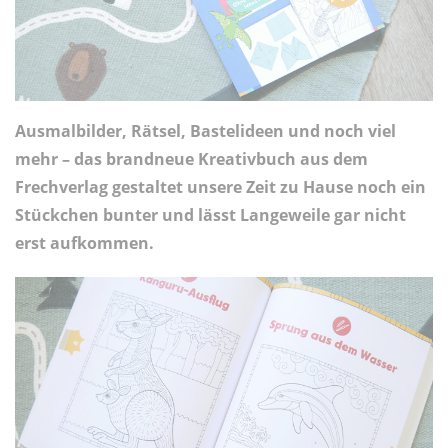
Ausmalbilder, Rätsel, Bastelideen und noch viel
mehr – das brandneue Kreativbuch aus dem
Frechverlag gestaltet unsere Zeit zu Hause noch ein
Stückchen bunter und lässt Langeweile gar nicht
erst aufkommen.