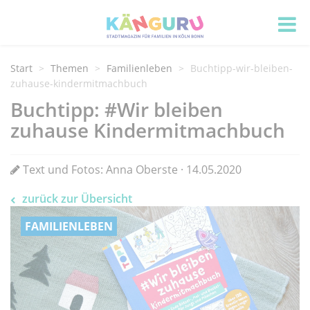
Start
Themen
Familienleben
Buchtipp-wir-bleiben-
zuhause-kindermitmachbuch
Buchtipp: #Wir bleiben
zuhause Kindermitmachbuch
Text und Fotos: Anna Oberste · 14.05.2020
zurück zur Übersicht
FAMILIENLEBEN