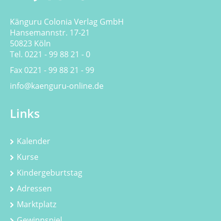
Känguru Colonia Verlag GmbH
Hansemannstr. 17-21
50823 Köln
Tel. 0221 - 99 88 21 - 0
Fax 0221 - 99 88 21 - 99
info@kaenguru-online.de
Links
Kalender
Kurse
Kindergeburtstag
Adressen
Marktplatz
Gewinnspiel