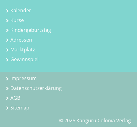
Kalender
Kurse
Kindergeburtstag
Adressen
Marktplatz
Gewinnspiel
Impressum
Datenschutzerklärung
AGB
Sitemap
© 2026 Känguru Colonia Verlag