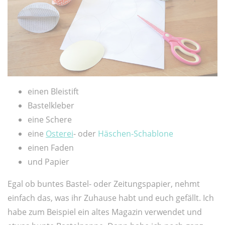
einen Bleistift
Bastelkleber
eine Schere
eine
Osterei
- oder
Häschen-Schablone
einen Faden
und Papier
Egal ob buntes Bastel- oder Zeitungspapier, nehmt
einfach das, was ihr Zuhause habt und euch gefällt. Ich
habe zum Beispiel ein altes Magazin verwendet und