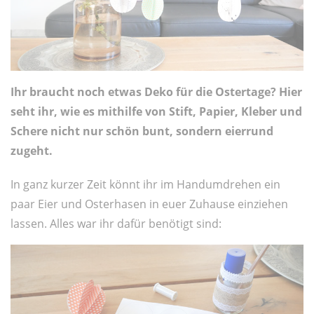
Ihr braucht noch etwas Deko für die Ostertage? Hier
seht ihr, wie es mithilfe von Stift, Papier, Kleber und
Schere nicht nur schön bunt, sondern eierrund
zugeht.
In ganz kurzer Zeit könnt ihr im Handumdrehen ein
paar Eier und Osterhasen in euer Zuhause einziehen
lassen. Alles war ihr dafür benötigt sind: