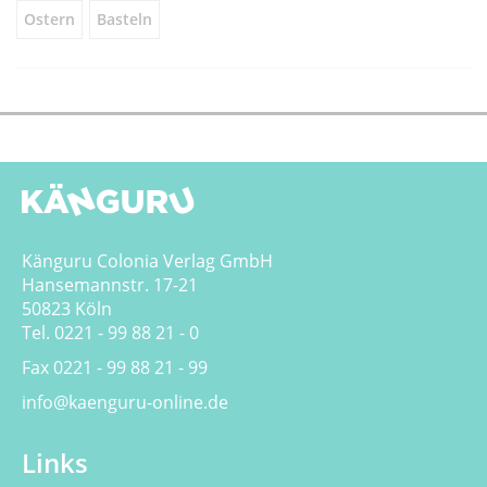
Ostern
Basteln
Känguru Colonia Verlag GmbH
Hansemannstr. 17-21
50823 Köln
Tel. 0221 - 99 88 21 - 0
Fax 0221 - 99 88 21 - 99
info@kaenguru-online.de
Links