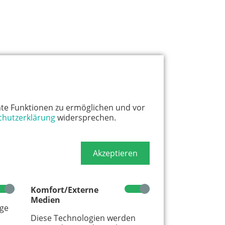
te Funktionen zu ermöglichen und vor
chutzerklärung
widersprechen.
Akzeptieren
Komfort/Externe
Medien
age
Diese Technologien werden