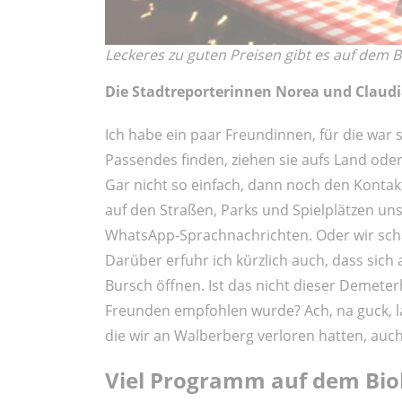
Leckeres zu guten Preisen gibt es auf dem B
Die Stadtreporterinnen Norea und Claud
Ich habe ein paar Freundinnen, für die war
Passendes finden, ziehen sie aufs Land oder 
Gar nicht so einfach, dann noch den Kontakt
auf den Straßen, Parks und Spielplätzen un
WhatsApp-Sprachnachrichten. Oder wir scha
Darüber erfuhr ich kürzlich auch, dass sic
Bursch öffnen. Ist das nicht dieser Demeter
Freunden empfohlen wurde? Ach, na guck, 
die wir an Walberberg verloren hatten, auch 
Viel Programm auf dem Bio