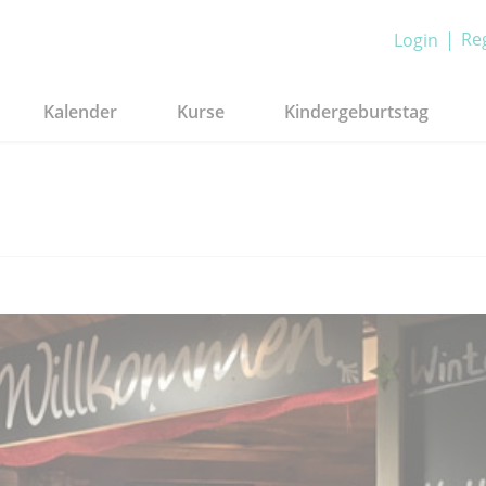
Reg
Login
Kalender
Kurse
Kindergeburtstag