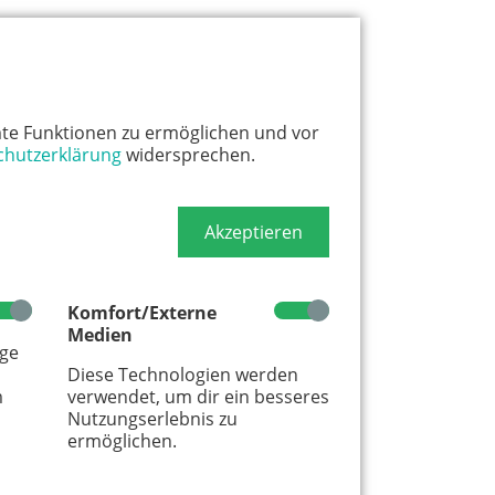
te Funktionen zu ermöglichen und vor
chutzerklärung
widersprechen.
Akzeptieren
Komfort/Externe
Medien
age
Diese Technologien werden
m
verwendet, um dir ein besseres
Nutzungserlebnis zu
ermöglichen.