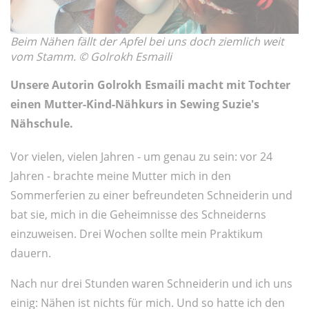
Beim Nähen fällt der Apfel bei uns doch ziemlich weit
vom Stamm. © Golrokh Esmaili
Unsere Autorin Golrokh Esmaili macht mit Tochter
einen Mutter-Kind-Nähkurs in Sewing Suzie's
Nähschule.
Vor vielen, vielen Jahren - um genau zu sein: vor 24
Jahren - brachte meine Mutter mich in den
Sommerferien zu einer befreundeten Schneiderin und
bat sie, mich in die Geheimnisse des Schneiderns
einzuweisen. Drei Wochen sollte mein Praktikum
dauern.
Nach nur drei Stunden waren Schneiderin und ich uns
einig: Nähen ist nichts für mich. Und so hatte ich den