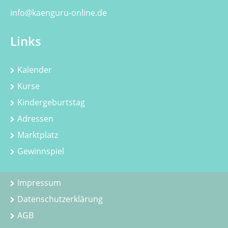
info@kaenguru-online.de
Links
Kalender
Kurse
Kindergeburtstag
Adressen
Marktplatz
Gewinnspiel
Impressum
Datenschutzerklärung
AGB