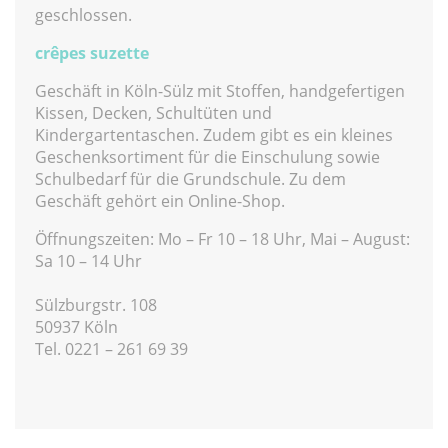
geschlossen.
crêpes suzette
Geschäft in Köln-Sülz mit Stoffen, handgefertigen
Kissen, Decken, Schultüten und
Kindergartentaschen. Zudem gibt es ein kleines
Geschenksortiment für die Einschulung sowie
Schulbedarf für die Grundschule. Zu dem
Geschäft gehört ein Online-Shop.
Öffnungszeiten: Mo – Fr 10 – 18 Uhr, Mai – August:
Sa 10 – 14 Uhr
Sülzburgstr. 108
50937 Köln
Tel. 0221 – 261 69 39