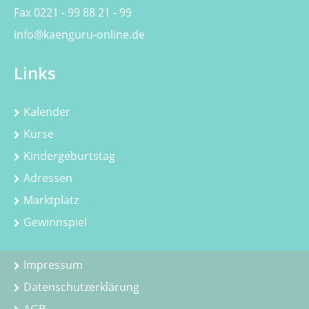
Fax 0221 - 99 88 21 - 99
info@kaenguru-online.de
Links
Kalender
Kurse
Kindergeburtstag
Adressen
Marktplatz
Gewinnspiel
Impressum
Datenschutzerklärung
AGB