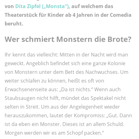
von
Dita Zipfel („Monsta“)
, auf welchem das
Theaterstück für Kinder ab 4 Jahren in der Comedia
beruht.
Wer schmiert Monstern die Brote?
Ihr kennt das vielleicht: Mitten in der Nacht wird man
geweckt. Angeblich befindet sich eine ganze Kolonie
von Monstern unter dem Bett des Nachwuchses. Um
weiter schlafen zu können, heißt es oft von
Erwachsenenseite aus: „Da ist nichts.“ Wenn auch
Staubsaugen nicht hilft, mündet das Spektakel nicht
selten in Streit. Um aus der Angelegenheit wieder
herauszukommen, lautet der Kompromiss: „Gut. Dann
ist da eben ein Monster. Dieses ist an allem Schuld.
Morgen werden wir es am Schopf packen.“