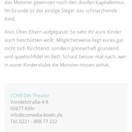
das Monster gewinnen noch den doofen Kapitalismus.
Im Grunde ist der einzige Sieger das schnarchende
Kind.
Also, Über-Eltern aufgepasst: So sehr ihr eure Kinder
auch beschützen wollt. Möglicherweise liegt eures gar
nicht sich fürchtend, sondern gönnerhaft grunzend
und quietschfidel im Bett. Schaut besser mal nach, wer
in eurer Kinderstube die Monster-Hosen anhat.
COMEDIA Theater
Vondelstraße 4-8
50677 Köln
info@comedia-koeln.de
Tel. 0221 - 888 77 222