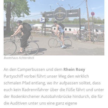
Bootshaus Achterdeck
An den Camperbussen und dem
Rhein Roxy
Partyschiff vorbei führt unser Weg den wirklich
schmalen Pfad entlang, wo ihr aufpassen solltet, dass
euch kein Radrennfahrer über die Füße fährt und unter
der Rodenkirchener Autobahnbrücke hindurch, die für
die Auditiven unter uns eine ganz eigene