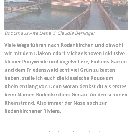
Bootshaus Alte Liebe © Claudia Berlinger
Viele Wege führen nach Rodenkirchen und obwohl
wir mit dem Diakoniedorf Michaelshoven inklusive
kleiner Ponyweide und Vogelvoliere, Finkens Garten
und dem Friedenswald echt viel Grün zu bieten
haben, stelle ich euch die klassische Route am
Rhein entlang vor. Denn woran denkst du als erstes
beim Namen Rodenkirchen: Genau! An den schönen
Rheinstrand. Also immer der Nase nach zur
Rodenkirchener Riviera.