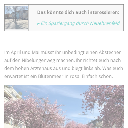
Das könnte dich auch interessieren:
▸ Ein Spaziergang durch Neuehrenfeld
Im April und Mai müsst ihr unbedingt einen Abstecher
auf den Nibelungenweg machen. Ihr richtet euch nach
dem hohen Ärztehaus aus und biegt links ab. Was euch
erwartet ist ein Blütenmeer in rosa. Einfach schön.