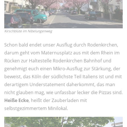
Kirschblüte im Nibelungenweg
Schon bald endet unser Ausflug durch Rodenkirchen,
darum geht vom Maternusplatz aus mit dem Rhein im
Rücken zur Haltestelle Rodenkirchen Bahnhof und
genehmigt euch einen Mikro-Ausflug zur Stärkung, der
beweist, das Köln der südlichste Teil Italiens ist und mit
derartigem Understatement daherkommt, das man
nicht glauben mag, wie unfassbar lecker die Pizzas sind.
Heiße Ecke
, heißt der Zauberladen mit
selbstgezimmertem Minilokal.