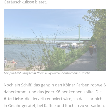
Geräuschkulisse bietet.
Leinpfad mit Partyschiff Rhein Roxy und Rodenkirchener Brücke
Noch ein Schiff, das ganz in den Kölner Farben rot-weiß
daherkommt und das jeder Kölner kennen sollte: Die
Alte Liebe
, die derzeit renoviert wird, so dass ihr nicht
in Gefahr geratet, bei Kaffee und Kuchen zu versacken,