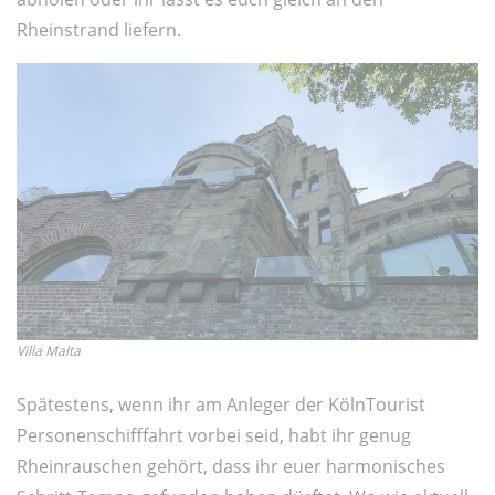
Rheinstrand liefern.
Villa Malta
Spätestens, wenn ihr am Anleger der KölnTourist
Personenschifffahrt vorbei seid, habt ihr genug
Rheinrauschen gehört, dass ihr euer harmonisches