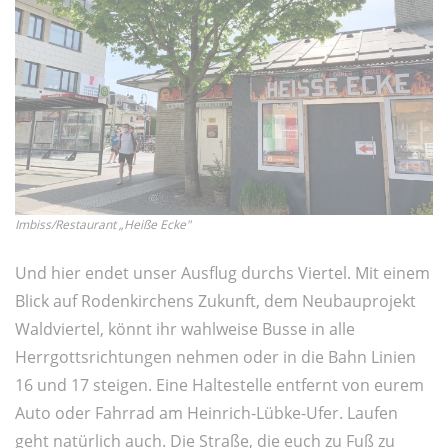
Imbiss/Restaurant „Heiße Ecke"
Und hier endet unser Ausflug durchs Viertel. Mit einem
Blick auf Rodenkirchens Zukunft, dem Neubauprojekt
Waldviertel, könnt ihr wahlweise Busse in alle
Herrgottsrichtungen nehmen oder in die Bahn Linien
16 und 17 steigen. Eine Haltestelle entfernt von eurem
Auto oder Fahrrad am Heinrich-Lübke-Ufer. Laufen
geht natürlich auch. Die Straße, die euch zu Fuß zu