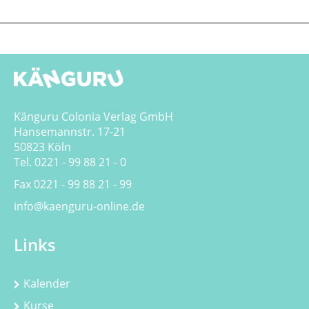
Känguru Colonia Verlag GmbH
Hansemannstr. 17-21
50823 Köln
Tel. 0221 - 99 88 21 - 0
Fax 0221 - 99 88 21 - 99
info@kaenguru-online.de
Links
Kalender
Kurse