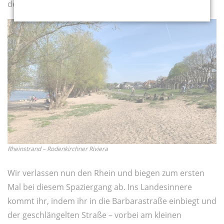
den Sand stecken und eine Pause einlegen.
Rheinstrand – Rodenkirchner Riviera
Wir verlassen nun den Rhein und biegen zum ersten
Mal bei diesem Spaziergang ab. Ins Landesinnere
kommt ihr, indem ihr in die Barbarastraße einbiegt und
der geschlängelten Straße – vorbei am kleinen