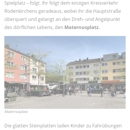
Spielplatz – folgt. Ihr folgt dem einzigen Kreisverkehr
Rodenkirchens geradeaus, wobei ihr die Hauptstraße
überquert und gelangt an den Dreh- und Angelpunkt
des dörflichen Lebens, den
Maternusplatz
.
Maternusplatz
Die glatten Steinplatten laden Kinder zu Fahrübungen