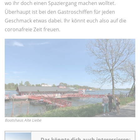
wo ihr doch einen Spaziergang machen wolltet.
Überhaupt ist bei den Gastroschiffen für jeden
Geschmack etwas dabei. Ihr könnt euch also auf die
coronafreie Zeit freuen.
Bootshaus Alte Liebe
Das könnte dich auch interessieren: