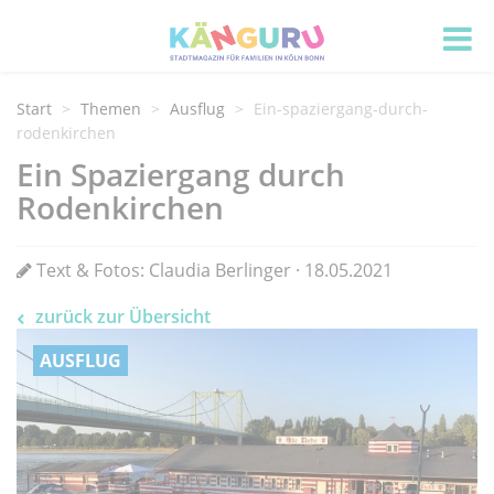
Start
Themen
Ausflug
Ein-spaziergang-durch-
rodenkirchen
Ein Spaziergang durch
Rodenkirchen
Text & Fotos: Claudia Berlinger · 18.05.2021
zurück zur Übersicht
AUSFLUG