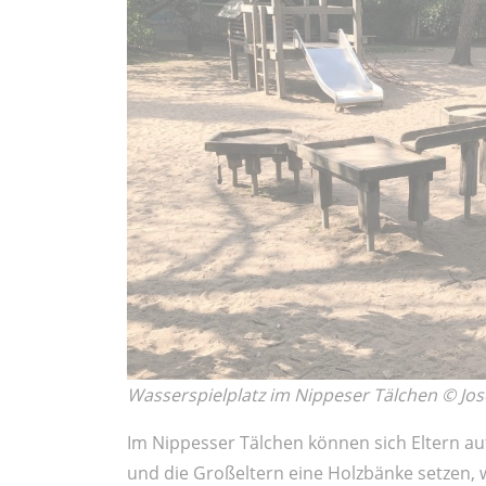
Wasserspielplatz im Nippeser Tälchen © Jo
Im Nippesser Tälchen können sich Eltern auf
und die Großeltern eine Holzbänke setzen,