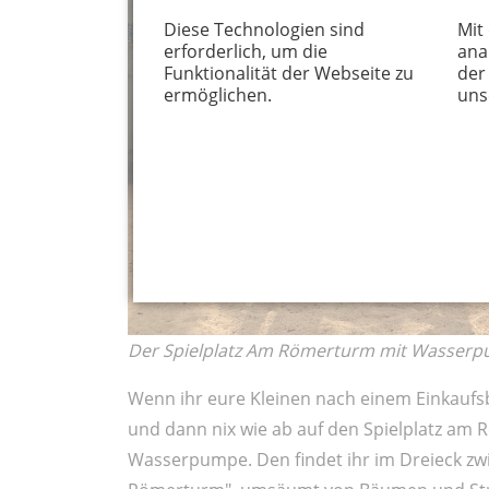
Diese Technologien sind
Mit
erforderlich, um die
ana
Funktionalität der Webseite zu
der
ermöglichen.
uns
Der Spielplatz Am Römerturm mit Wasserp
Wenn ihr eure Kleinen nach einem Einkaufsb
und dann nix wie ab auf den Spielplatz am 
Wasserpumpe. Den findet ihr im Dreieck zw