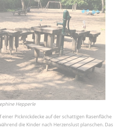
sephine Hepperle
 einer Picknickdecke auf der schattigen Rasenfläche
 während die Kinder nach Herzenslust planschen. Das