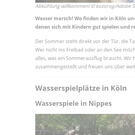
Abkühlung willkommen! © kozorog/Adobe S
Wasser marsch! Wo finden wir in Köln u
denen sich mit Kindern gut spielen und r
Der Sommer steht direkt vor der Tür, die Tag
Wer nicht ins Freibad oder an den See möch
alles, was ein Sommerausflug braucht. Wir 
zusammengestellt und freuen uns über weit
Wasserspielplätze in Köln
Wasserspiele in Nippes