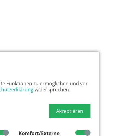
te Funktionen zu ermöglichen und vor
chutzerklärung
widersprechen.
Akzeptieren
Komfort/Externe