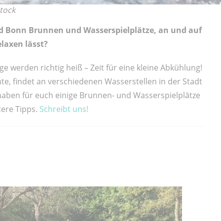
tock
nd Bonn Brunnen und Wasserspielplätze, an und auf
elaxen lässt?
e werden richtig heiß – Zeit für eine kleine Abkühlung!
te, findet an verschiedenen Wasserstellen in der Stadt
haben für euch einige Brunnen- und Wasserspielplätze
ere Tipps.
Schreibt uns!