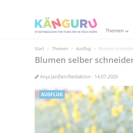
Themen
Start
Themen
Ausflug
Blumen-schneide
Blumen selber schneide
Anja Janßen/Redaktion · 14.07.2026
AUSFLUG