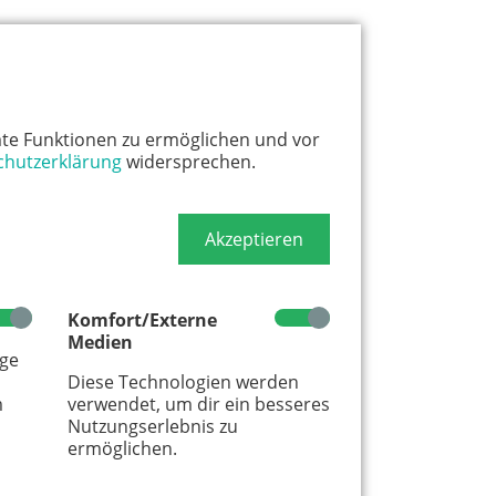
te Funktionen zu ermöglichen und vor
chutzerklärung
widersprechen.
Akzeptieren
Komfort/Externe
Medien
age
Diese Technologien werden
m
verwendet, um dir ein besseres
Nutzungserlebnis zu
ermöglichen.