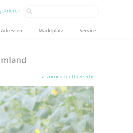
istrieren
Adressen
Marktplatz
Service
 Umland
zurück zur Übersicht