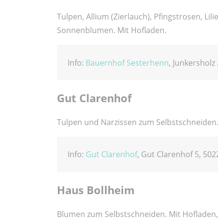
Tulpen, Allium (Zierlauch), Pfingstrosen, Li
Sonnenblumen. Mit Hofladen.
Info:
Bauernhof Sesterhenn
, Junkersholz
Gut Clarenhof
Tulpen und Narzissen zum Selbstschneiden.
Info:
Gut Clarenhof
, Gut Clarenhof 5, 502
Haus Bollheim
Blumen zum Selbstschneiden. Mit Hofladen