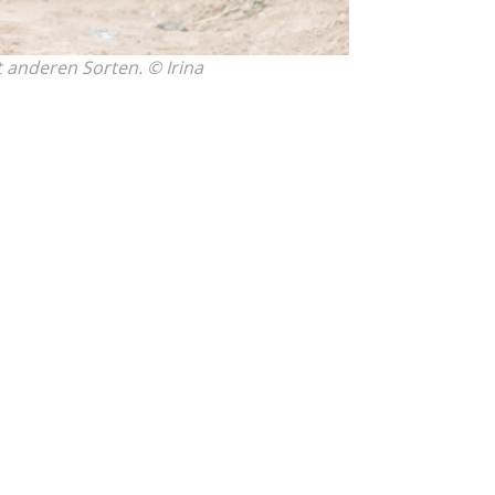
 anderen Sorten. © Irina