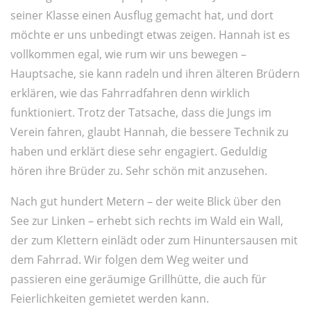
seiner Klasse einen Ausflug gemacht hat, und dort
möchte er uns unbedingt etwas zeigen. Hannah ist es
vollkommen egal, wie rum wir uns bewegen –
Hauptsache, sie kann radeln und ihren älteren Brüdern
erklären, wie das Fahrradfahren denn wirklich
funktioniert. Trotz der Tatsache, dass die Jungs im
Verein fahren, glaubt Hannah, die bessere Technik zu
haben und erklärt diese sehr engagiert. Geduldig
hören ihre Brüder zu. Sehr schön mit anzusehen.
Nach gut hundert Metern – der weite Blick über den
See zur Linken – erhebt sich rechts im Wald ein Wall,
der zum Klettern einlädt oder zum Hinuntersausen mit
dem Fahrrad. Wir folgen dem Weg weiter und
passieren eine geräumige Grillhütte, die auch für
Feierlichkeiten gemietet werden kann.