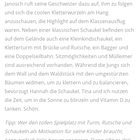
Janosch ruft seine Geschwister dazu auf, ihm zu folgen
und sich die coolen Kletterwurzeln am Hang
anzuschauen, die Highlight auf dem Klassenausflug
waren. Neben einer klassischen Schaukel befinden sich
auf dem Gelände auch eine Kleinkindschaukel, ein
Kletterturm mit Brücke und Rutsche, ein Bagger und
eine Doppelseilbahn. Sitzmöglichkeiten und Mülleimer
sind ausreichend vorhanden. Während die Jungs sich
dem Wall und dem Waldstück mit den umgestürzten
Bäumen widmen, um zu klettern und zu balancieren,
bevorzugt Hannah die Schaukel. Tina und ich nutzen
die Zeit, um in die Sonne zu blinzeln und Vitamin D zu
tanken. Schön.
Tipp: Wer den tollen Spielplatz mit Turm, Rutsche und
Schaukeln als Motivation für seine Kinder braucht,