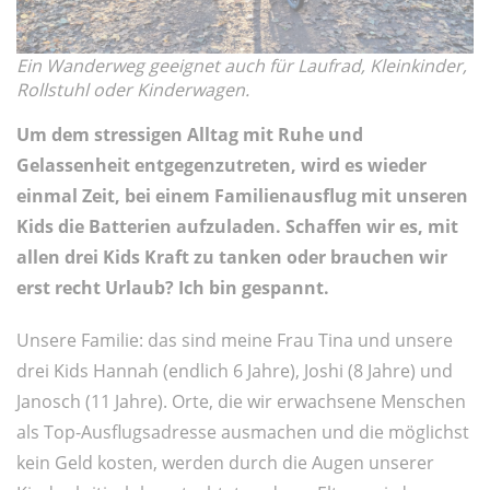
Ein Wanderweg geeignet auch für Laufrad, Kleinkinder,
Rollstuhl oder Kinderwagen.
Um dem stressigen Alltag mit Ruhe und
Gelassenheit entgegenzutreten, wird es wieder
einmal Zeit, bei einem Familienausflug mit unseren
Kids die Batterien aufzuladen. Schaffen wir es, mit
allen drei Kids Kraft zu tanken oder brauchen wir
erst recht Urlaub? Ich bin gespannt.
Unsere Familie: das sind meine Frau Tina und unsere
drei Kids Hannah (endlich 6 Jahre), Joshi (8 Jahre) und
Janosch (11 Jahre). Orte, die wir erwachsene Menschen
als Top-Ausflugsadresse ausmachen und die möglichst
kein Geld kosten, werden durch die Augen unserer