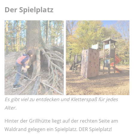
Der Spielplatz
Es gibt viel zu entdecken und Kletterspaß für jedes
Alter.
Hinter der Grillhütte liegt auf der rechten Seite am
Waldrand gelegen ein Spielplatz. DER Spielplatz!