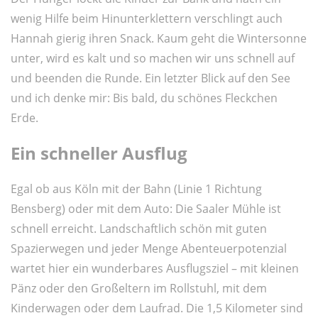
wenig Hilfe beim Hinunterklettern verschlingt auch
Hannah gierig ihren Snack. Kaum geht die Wintersonne
unter, wird es kalt und so machen wir uns schnell auf
und beenden die Runde. Ein letzter Blick auf den See
und ich denke mir: Bis bald, du schönes Fleckchen
Erde.
Ein schneller Ausflug
Egal ob aus Köln mit der Bahn (Linie 1 Richtung
Bensberg) oder mit dem Auto: Die Saaler Mühle ist
schnell erreicht. Landschaftlich schön mit guten
Spazierwegen und jeder Menge Abenteuerpotenzial
wartet hier ein wunderbares Ausflugsziel – mit kleinen
Pänz oder den Großeltern im Rollstuhl, mit dem
Kinderwagen oder dem Laufrad. Die 1,5 Kilometer sind