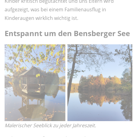
Kinder kritisch begutachtet und uns Eltern wird
aufgezeigt, was bei einem Familienausflug in
Kinderaugen wirklich wichtig ist.
Entspannt um den Bensberger See
Malerischer Seeblick zu jeder Jahreszeit.