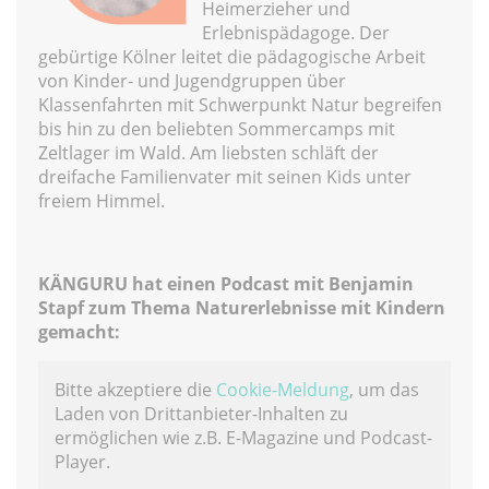
Heimerzieher und
Erlebnispädagoge. Der
gebürtige Kölner leitet die pädagogische Arbeit
von Kinder- und Jugendgruppen über
Klassenfahrten mit Schwerpunkt Natur begreifen
bis hin zu den beliebten Sommercamps mit
Zeltlager im Wald. Am liebsten schläft der
dreifache Familienvater mit seinen Kids unter
freiem Himmel.
KÄNGURU hat einen Podcast mit Benjamin
Stapf zum Thema Naturerlebnisse mit Kindern
gemacht:
Bitte akzeptiere die
Cookie-Meldung
, um das
Laden von Drittanbieter-Inhalten zu
ermöglichen wie z.B. E-Magazine und Podcast-
Player.