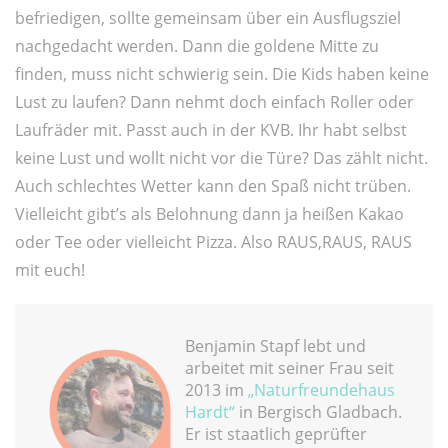
befriedigen, sollte gemeinsam über ein Ausflugsziel
nachgedacht werden. Dann die goldene Mitte zu
finden, muss nicht schwierig sein. Die Kids haben keine
Lust zu laufen? Dann nehmt doch einfach Roller oder
Laufräder mit. Passt auch in der KVB. Ihr habt selbst
keine Lust und wollt nicht vor die Türe? Das zählt nicht.
Auch schlechtes Wetter kann den Spaß nicht trüben.
Vielleicht gibt’s als Belohnung dann ja heißen Kakao
oder Tee oder vielleicht Pizza. Also RAUS,RAUS, RAUS
mit euch!
Benjamin Stapf lebt und
arbeitet mit seiner Frau seit
2013 im
„Naturfreundehaus
Hardt“
in Bergisch Gladbach.
Er ist staatlich geprüfter