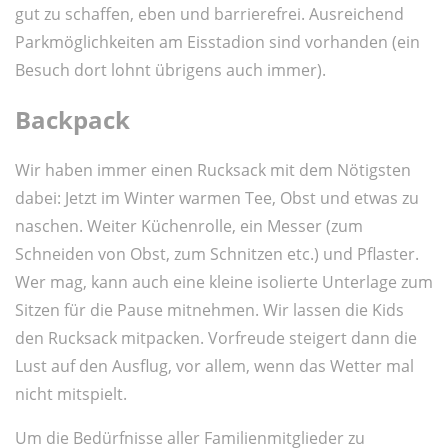
gut zu schaffen, eben und barrierefrei. Ausreichend
Parkmöglichkeiten am Eisstadion sind vorhanden (ein
Besuch dort lohnt übrigens auch immer).
Backpack
Wir haben immer einen Rucksack mit dem Nötigsten
dabei: Jetzt im Winter warmen Tee, Obst und etwas zu
naschen. Weiter Küchenrolle, ein Messer (zum
Schneiden von Obst, zum Schnitzen etc.) und Pflaster.
Wer mag, kann auch eine kleine isolierte Unterlage zum
Sitzen für die Pause mitnehmen. Wir lassen die Kids
den Rucksack mitpacken. Vorfreude steigert dann die
Lust auf den Ausflug, vor allem, wenn das Wetter mal
nicht mitspielt.
Um die Bedürfnisse aller Familienmitglieder zu