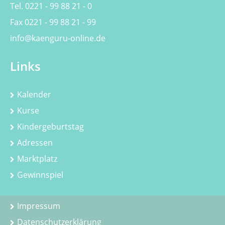
Tel. 0221 - 99 88 21 - 0
Fax 0221 - 99 88 21 - 99
info@kaenguru-online.de
Links
Kalender
Kurse
Kindergeburtstag
Adressen
Marktplatz
Gewinnspiel
Impressum
Datenschutzerklärung