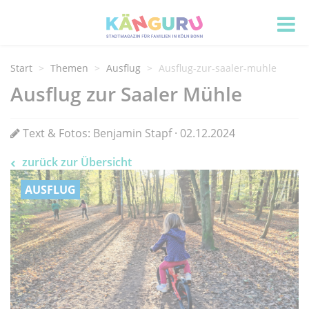
Start
Themen
Ausflug
Ausflug-zur-saaler-muhle
Ausflug zur Saaler Mühle
Text & Fotos: Benjamin Stapf · 02.12.2024
zurück zur Übersicht
AUSFLUG