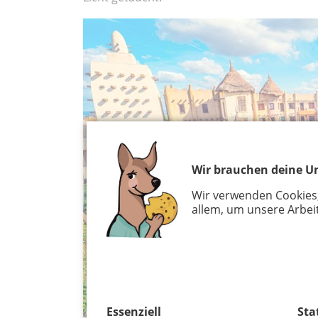
Wir brauchen deine Un
Wir verwenden Cookies
allem, um unsere Arbeit
Essenziell
Sta