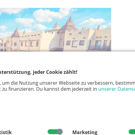
terstützung, jeder Cookie zählt!
, um die Nutzung unserer Webseite zu verbessern, bestimm
 zu finanzieren. Du kannst dem jederzeit in
unserer Datens
tistik
Marketing