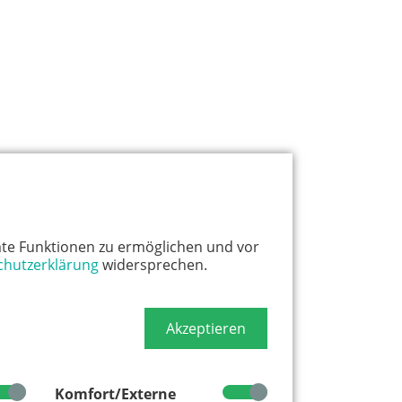
te Funktionen zu ermöglichen und vor
chutzerklärung
widersprechen.
Akzeptieren
Komfort/Externe