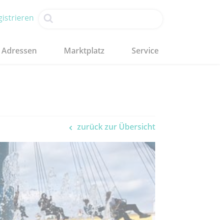
istrieren
Adressen
Marktplatz
Service
zurück zur Übersicht