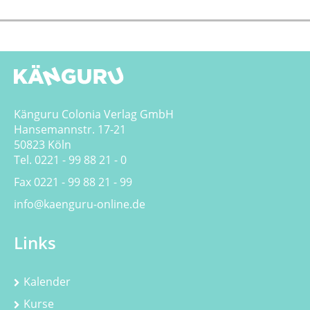
Känguru Colonia Verlag GmbH
Hansemannstr. 17-21
50823 Köln
Tel. 0221 - 99 88 21 - 0
Fax 0221 - 99 88 21 - 99
info@kaenguru-online.de
Links
Kalender
Kurse