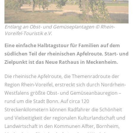
Entlang an Obst- und Gemüseplantagen © Rhein-
Voreifel-Touristik e.V.
Eine einfache Halbtagstour für Familien auf dem
südlichen Teil der rheinischen Apfelroute. Start- und
Zielpunkt ist das Neue Rathaus in Meckenheim.
Die rheinische Apfelroute, die Themenradroute der
Region Rhein-Voreifel, erstreckt sich durch Nordrhein-
Westfalens größte Obst- und Gemüseanbauregion –
rund um die Stadt Bonn. Auf circa 120
Streckenkilometern können Radfahrer die Schönheit
und Vielseitigkeit der regionalen Kulturlandschaft und
Landwirtschaft in den Kommunen Alfter, Bornheim,