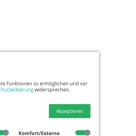
te Funktionen zu ermöglichen und vor
chutzerklärung
widersprechen.
Akzeptieren
Komfort/Externe