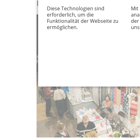
Der Super Weihnachtsmarkt
Diese Technologien sind
Mit
erforderlich, um die
ana
Funktionalität der Webseite zu
der
ermöglichen.
uns