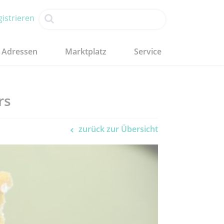
istrieren
Adressen
Marktplatz
Service
rs
zurück zur Übersicht