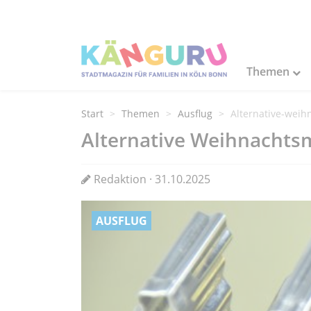
Themen
Start
Themen
Ausflug
Alternative-weih
Alternative Weihnachtsm
Redaktion · 31.10.2025
AUSFLUG