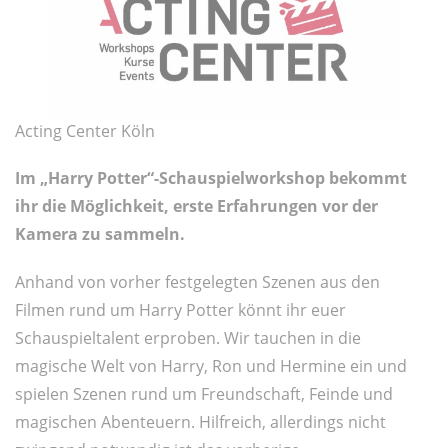
Acting Center Köln
Im „Harry Potter“-Schauspielworkshop bekommt
ihr die Möglichkeit, erste Erfahrungen vor der
Kamera zu sammeln.
Anhand von vorher festgelegten Szenen aus den
Filmen rund um Harry Potter könnt ihr euer
Schauspieltalent erproben. Wir tauchen in die
magische Welt von Harry, Ron und Hermine ein und
spielen Szenen rund um Freundschaft, Feinde und
magischen Abenteuern. Hilfreich, allerdings nicht