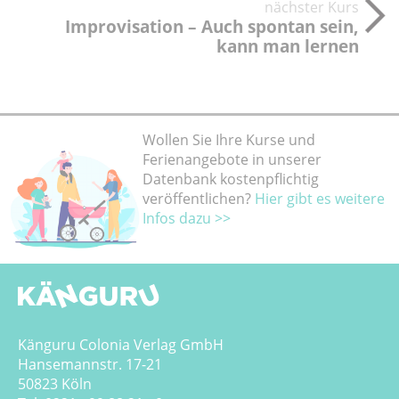
nächster Kurs
Improvisation – Auch spontan sein,
kann man lernen
Wollen Sie Ihre Kurse und
Ferienangebote in unserer
Datenbank kostenpflichtig
veröffentlichen?
Hier gibt es weitere
Infos dazu >>
Känguru Colonia Verlag GmbH
Hansemannstr. 17-21
50823 Köln