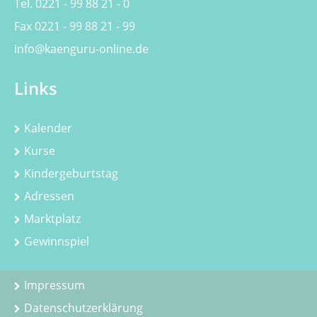
Tel. 0221 - 99 88 21 - 0
Fax 0221 - 99 88 21 - 99
info@kaenguru-online.de
Links
Kalender
Kurse
Kindergeburtstag
Adressen
Marktplatz
Gewinnspiel
Impressum
Datenschutzerklärung