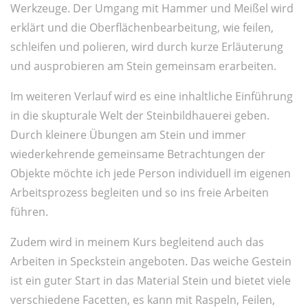
Werkzeuge. Der Umgang mit Hammer und Meißel wird
erklärt und die Oberflächenbearbeitung, wie feilen,
schleifen und polieren, wird durch kurze Erläuterung
und ausprobieren am Stein gemeinsam erarbeiten.
Im weiteren Verlauf wird es eine inhaltliche Einführung
in die skupturale Welt der Steinbildhauerei geben.
Durch kleinere Übungen am Stein und immer
wiederkehrende gemeinsame Betrachtungen der
Objekte möchte ich jede Person individuell im eigenen
Arbeitsprozess begleiten und so ins freie Arbeiten
führen.
Zudem wird in meinem Kurs begleitend auch das
Arbeiten in Speckstein angeboten. Das weiche Gestein
ist ein guter Start in das Material Stein und bietet viele
verschiedene Facetten, es kann mit Raspeln, Feilen,