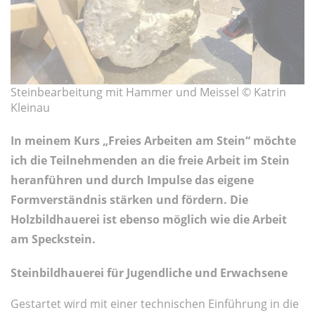
Steinbearbeitung mit Hammer und Meissel © Katrin
Kleinau
In meinem Kurs „Freies Arbeiten am Stein“ möchte
ich die Teilnehmenden an die freie Arbeit im Stein
heranführen und durch Impulse das eigene
Formverständnis stärken und fördern. Die
Holzbildhauerei ist ebenso möglich wie die Arbeit
am Speckstein.
Steinbildhauerei für Jugendliche und Erwachsene
Gestartet wird mit einer technischen Einführung in die