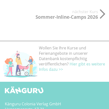
nächster Kurs
Sommer-Inline-Camps 2026
Wollen Sie Ihre Kurse und
Ferienangebote in unserer
Datenbank kostenpflichtig
veröffentlichen?
Hier gibt es weitere
Infos dazu >>
Känguru Colonia Verlag GmbH