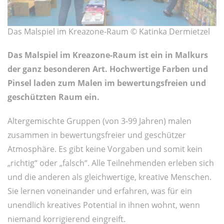
Das Malspiel im Kreazone-Raum © Katinka Dermietzel
Das Malspiel im Kreazone-Raum ist ein in Malkurs
der ganz besonderen Art. Hochwertige Farben und
Pinsel laden zum Malen im bewertungsfreien und
geschützten Raum ein.
Altergemischte Gruppen (von 3-99 Jahren) malen
zusammen in bewertungsfreier und geschützer
Atmosphäre. Es gibt keine Vorgaben und somit kein
„richtig“ oder „falsch“. Alle Teilnehmenden erleben sich
und die anderen als gleichwertige, kreative Menschen.
Sie lernen voneinander und erfahren, was für ein
unendlich kreatives Potential in ihnen wohnt, wenn
niemand korrigierend eingreift.