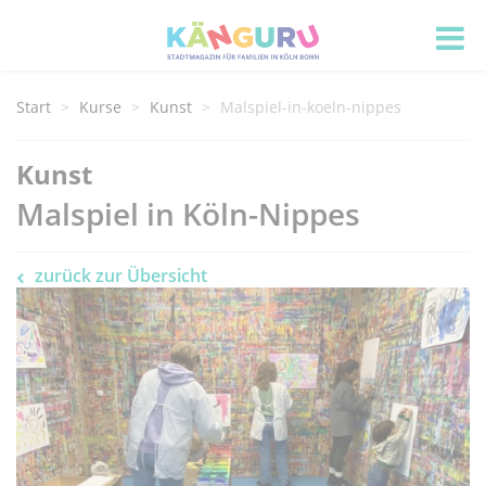
Start
Kurse
Kunst
Malspiel-in-koeln-nippes
Kunst
Malspiel in Köln-Nippes
zurück zur Übersicht