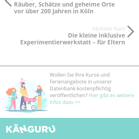
Räuber, Schätze und geheime Orte
vor über 200 Jahren in Köln
nächster Kurs
Die kleine inklusive
Experimentierwerkstatt – für Eltern
mit Kindern von 4-7 Jahren
Wollen Sie Ihre Kurse und
Ferienangebote in unserer
Datenbank kostenpflichtig
veröffentlichen?
Hier gibt es weitere
Infos dazu >>