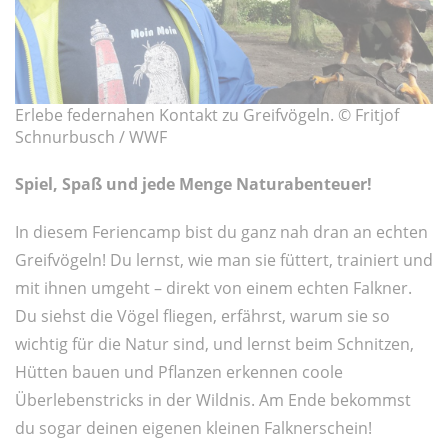
Erlebe federnahen Kontakt zu Greifvögeln. © Fritjof
Schnurbusch / WWF
Spiel, Spaß und jede Menge Naturabenteuer!
In diesem Feriencamp bist du ganz nah dran an echten
Greifvögeln! Du lernst, wie man sie füttert, trainiert und
mit ihnen umgeht – direkt von einem echten Falkner.
Du siehst die Vögel fliegen, erfährst, warum sie so
wichtig für die Natur sind, und lernst beim Schnitzen,
Hütten bauen und Pflanzen erkennen coole
Überlebenstricks in der Wildnis. Am Ende bekommst
du sogar deinen eigenen kleinen Falknerschein!