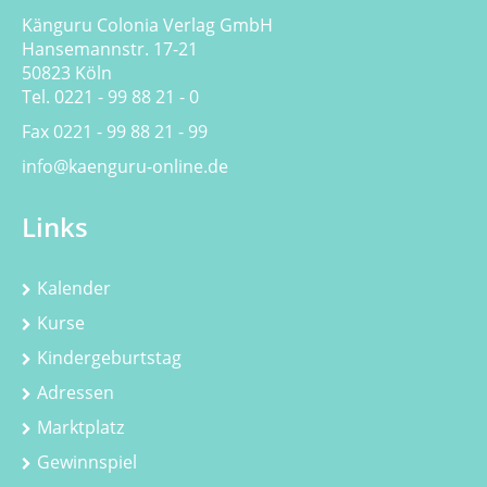
Känguru Colonia Verlag GmbH
Hansemannstr. 17-21
50823 Köln
Tel. 0221 - 99 88 21 - 0
Fax 0221 - 99 88 21 - 99
info@kaenguru-online.de
Links
Kalender
Kurse
Kindergeburtstag
Adressen
Marktplatz
Gewinnspiel