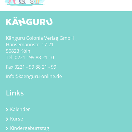
Känguru Colonia Verlag GmbH
Hansemannstr. 17-21
50823 Köln
Tel. 0221 - 99 88 21 - 0
Fax 0221 - 99 88 21 - 99
info@kaenguru-online.de
Links
Kalender
Kurse
Kindergeburtstag