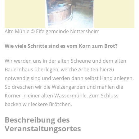
Alte Mühle © Eifelgemeinde Nettersheim
Wie viele Schritte sind es vom Korn zum Brot?
Wir werden uns in der alten Scheune und dem alten
Bauernhaus überlegen, welche Arbeiten hierzu
notwendig sind und werden dann selbst Hand anlegen.
So dreschen wir die Weizengarben und mahlen die
Körner in einer alten Wassermühle. Zum Schluss
backen wir leckere Brötchen.
Beschreibung des
Veranstaltungsortes