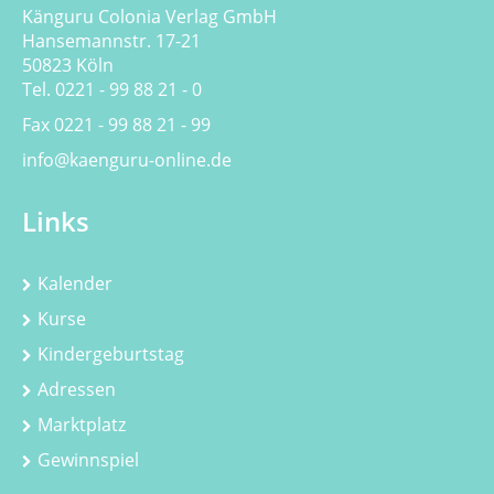
Känguru Colonia Verlag GmbH
Hansemannstr. 17-21
50823 Köln
Tel. 0221 - 99 88 21 - 0
Fax 0221 - 99 88 21 - 99
info@kaenguru-online.de
Links
Kalender
Kurse
Kindergeburtstag
Adressen
Marktplatz
Gewinnspiel