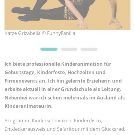
Katze Grizabella © FunnyFanilla
K
Ich biete professionelle Kinderanimation für
Geburtstage, Kinderfeste, Hochzeiten und
Firmenevents an. Ich bin gelernte Erzieherin und
arbeite aktuell in einer Grundschule als Leitung.
Nebenbei war ich schon mehrmals im Ausland als
Kinderanimateurin.
Programm: Kinderschminken, Kinderdisco,
Entdeckerausweis und Safaritour mit dem Glücksrad,