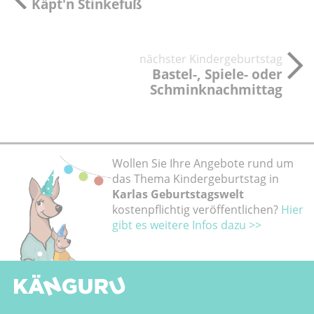
Käpt'n Stinkefuß
nächster Kindergeburtstag
Bastel-, Spiele- oder
Schminknachmittag
Wollen Sie Ihre Angebote rund um
das Thema Kindergeburtstag in
Karlas Geburtstagswelt
kostenpflichtig veröffentlichen?
Hier
gibt es weitere Infos dazu >>