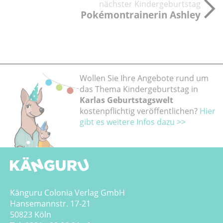
nächster Kindergeburtstag
Pokémontrainerin Ashley
Wollen Sie Ihre Angebote rund um
das Thema Kindergeburtstag in
Karlas Geburtstagswelt
kostenpflichtig veröffentlichen?
Hier
gibt es weitere Infos dazu >>
Känguru Colonia Verlag GmbH
Hansemannstr. 17-21
50823 Köln