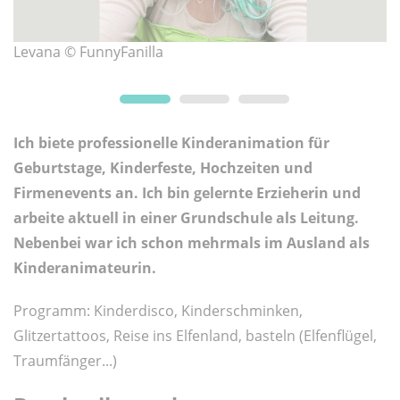
Levana © FunnyFanilla
W
Ich biete professionelle Kinderanimation für
Geburtstage, Kinderfeste, Hochzeiten und
Firmenevents an. Ich bin gelernte Erzieherin und
arbeite aktuell in einer Grundschule als Leitung.
Nebenbei war ich schon mehrmals im Ausland als
Kinderanimateurin.
Programm: Kinderdisco, Kinderschminken,
Glitzertattoos, Reise ins Elfenland, basteln (Elfenflügel,
Traumfänger...)