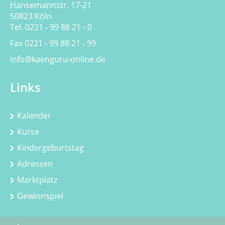
Hansemannstr. 17-21
50823 Köln
Tel. 0221 - 99 88 21 - 0
Fax 0221 - 99 88 21 - 99
info@kaenguru-online.de
Links
Kalender
Kurse
Kindergeburtstag
Adressen
Marktplatz
Gewinnspiel