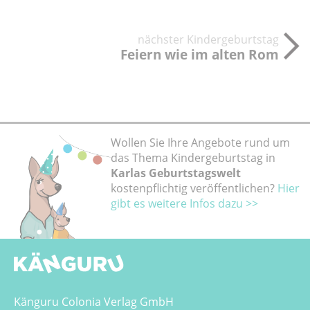
nächster Kindergeburtstag
Feiern wie im alten Rom
Wollen Sie Ihre Angebote rund um
das Thema Kindergeburtstag in
Karlas Geburtstagswelt
kostenpflichtig veröffentlichen?
Hier
gibt es weitere Infos dazu >>
Känguru Colonia Verlag GmbH