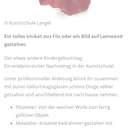
© Kunstschule Langel
Ein tolles Unikat aus Filz oder ein Bild auf Leinwand
gestalten.
Der etwas andere Kindergeburtstag:
Ein erlebnisreicher Nachmittag in der Kunstschule!
Unter professioneller Anleitung könnt ihr zusammen
mit euren Geburtstagsgästen schöne Dinge selber
gestalten und anschließend mit nach hause nehmen.
Filzatelier: Von der weichen Wolle zum fertig
gefilzten Objekt
Malatelier: Kreative Keilrahmen gestalten mit