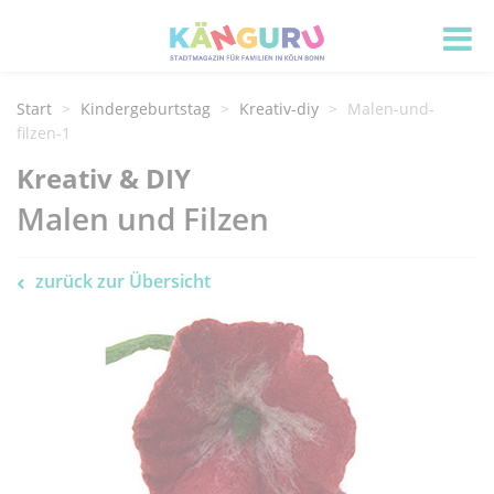
Start
Kindergeburtstag
Kreativ-diy
Malen-und-
filzen-1
Kreativ & DIY
Malen und Filzen
zurück zur Übersicht