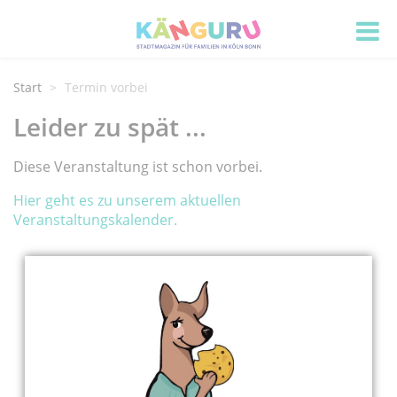
Start
Termin vorbei
Leider zu spät ...
Diese Veranstaltung ist schon vorbei.
Hier geht es zu unserem aktuellen
Veranstaltungskalender.