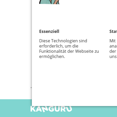
Essenziell
Sta
Diese Technologien sind
Mit
erforderlich, um die
ana
Funktionalität der Webseite zu
der
ermöglichen.
uns