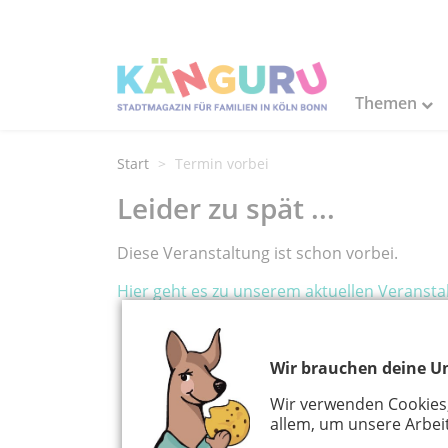
Themen
Start
Termin vorbei
Leider zu spät ...
Diese Veranstaltung ist schon vorbei.
Hier geht es zu unserem aktuellen Veransta
Wir brauchen deine Un
Wir verwenden Cookies
allem, um unsere Arbeit