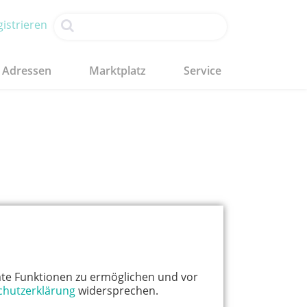
istrieren
Adressen
Marktplatz
Service
te Funktionen zu ermöglichen und vor
chutzerklärung
widersprechen.