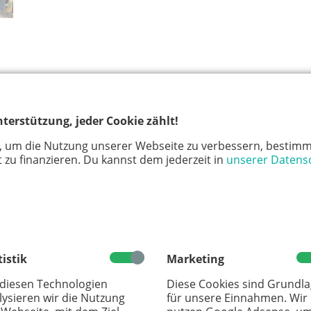
terstützung, jeder Cookie zählt!
, um die Nutzung unserer Webseite zu verbessern, bestimm
 zu finanzieren. Du kannst dem jederzeit in
unserer Datens
tistik
Marketing
 diesen Technologien
Diese Cookies sind Grundl
lysieren wir die Nutzung
für unsere Einnahmen. Wir