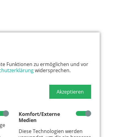
te Funktionen zu ermöglichen und vor
chutzerklärung
widersprechen.
Akzeptieren
Komfort/Externe
Medien
age
Diese Technologien werden