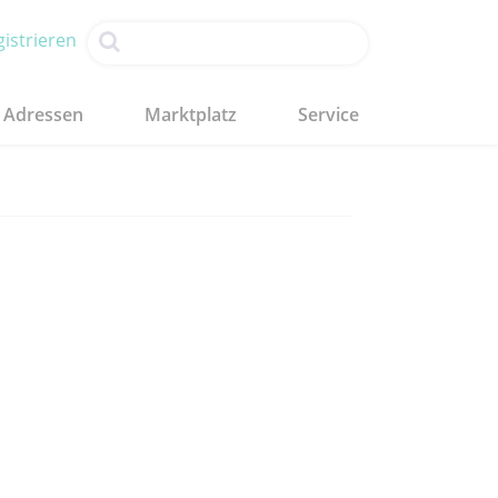
istrieren
Adressen
Marktplatz
Service