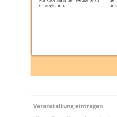
Funktionalität der Webseite zu
der
ermöglichen.
uns
Veranstaltung eintragen